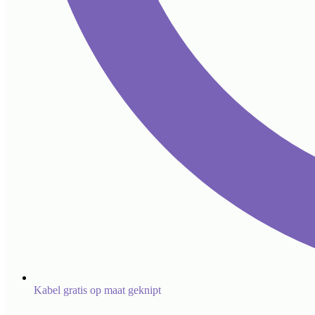
Kabel gratis op maat geknipt