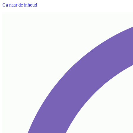
Ga naar de inhoud