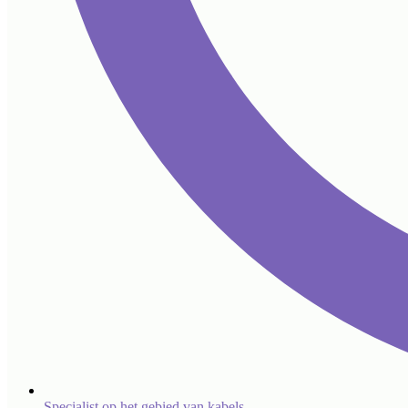
Specialist op het gebied van kabels