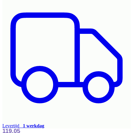
Levertijd
1 werkdag
119,05