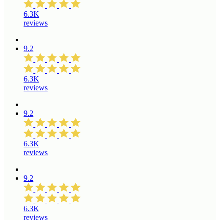
6.3K
reviews
9.2
6.3K
reviews
9.2
6.3K
reviews
9.2
6.3K
reviews