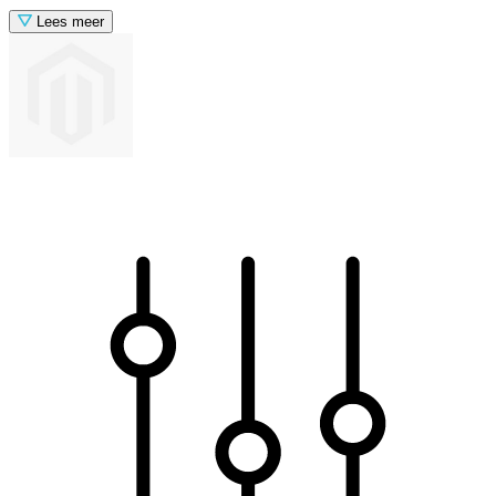
Lees meer