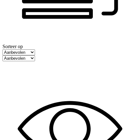
Sorteer op