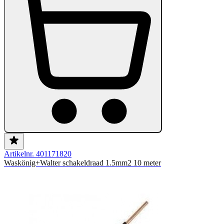
Artikelnr. 401171820
Waskönig+Walter schakeldraad 1.5mm2 10 meter