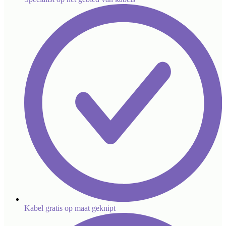
Kabel gratis op maat geknipt