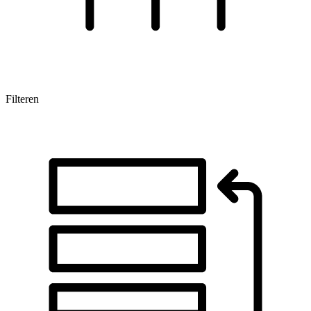
Filteren