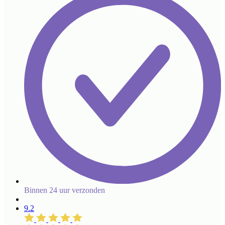
Binnen 24 uur verzonden
9.2