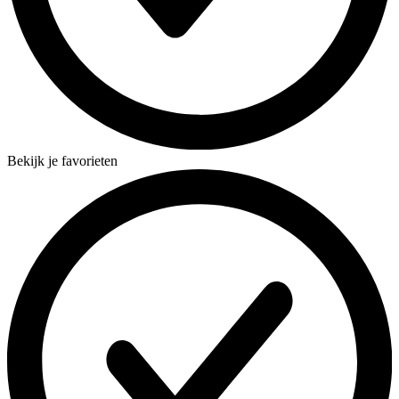
Bekijk je favorieten