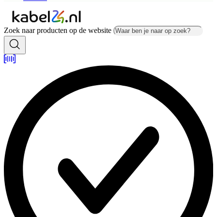
Zoek naar producten op de website