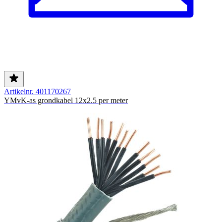
Artikelnr. 401170267
YMvK-as grondkabel 12x2.5 per meter