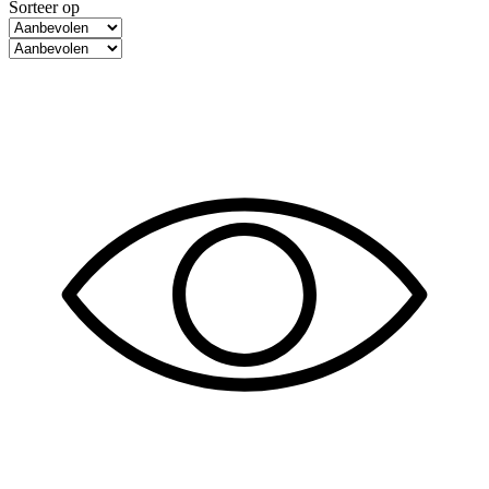
Sorteer op