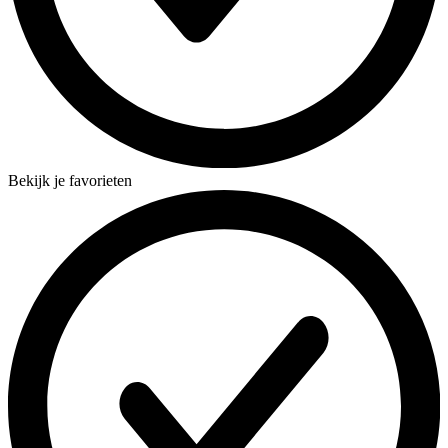
Bekijk je favorieten