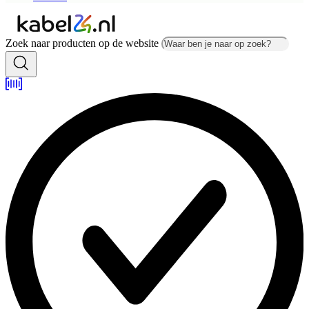
Zoek naar producten op de website