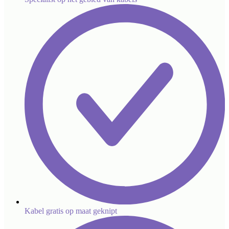
Kabel gratis op maat geknipt