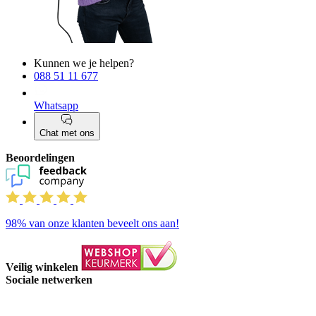
Kunnen we je helpen?
088 51 11 677
Whatsapp
Chat met ons
Beoordelingen
98%
van onze klanten beveelt ons aan!
Veilig winkelen
Sociale netwerken