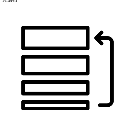
Filteren