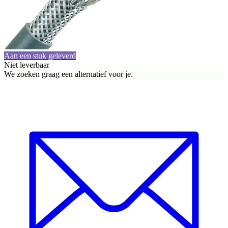
Aan een stuk geleverd
Niet leverbaar
We zoeken graag een alternatief voor je.