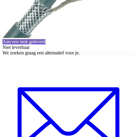
Aan een stuk geleverd
Niet leverbaar
We zoeken graag een alternatief voor je.