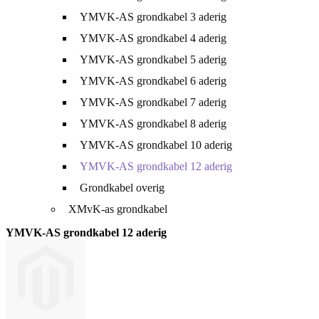
YMVK-AS grondkabel 3 aderig
YMVK-AS grondkabel 4 aderig
YMVK-AS grondkabel 5 aderig
YMVK-AS grondkabel 6 aderig
YMVK-AS grondkabel 7 aderig
YMVK-AS grondkabel 8 aderig
YMVK-AS grondkabel 10 aderig
YMVK-AS grondkabel 12 aderig
Grondkabel overig
XMvK-as grondkabel
YMVK-AS grondkabel 12 aderig