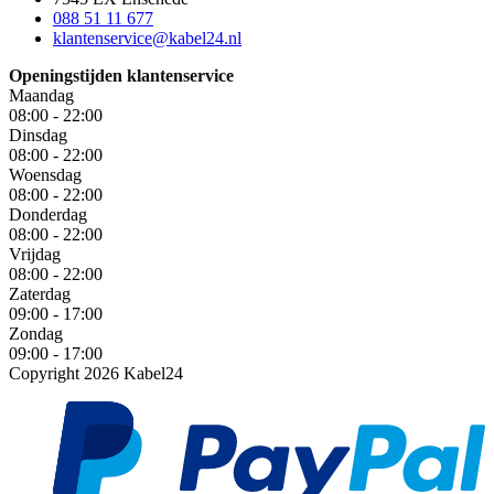
088 51 11 677
klantenservice@kabel24.nl
Openingstijden klantenservice
Maandag
08:00 - 22:00
Dinsdag
08:00 - 22:00
Woensdag
08:00 - 22:00
Donderdag
08:00 - 22:00
Vrijdag
08:00 - 22:00
Zaterdag
09:00 - 17:00
Zondag
09:00 - 17:00
Copyright 2026 Kabel24