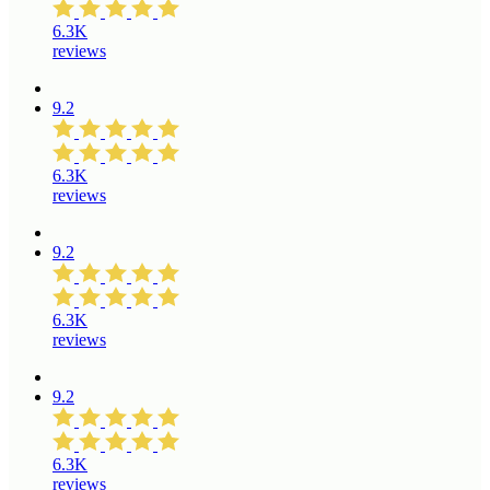
6.3K
reviews
9.2
6.3K
reviews
9.2
6.3K
reviews
9.2
6.3K
reviews