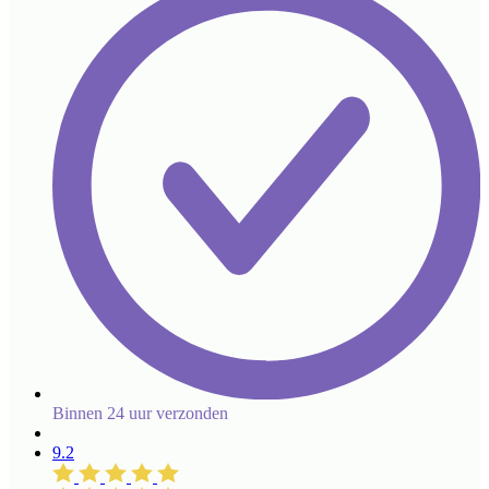
Binnen 24 uur verzonden
9.2