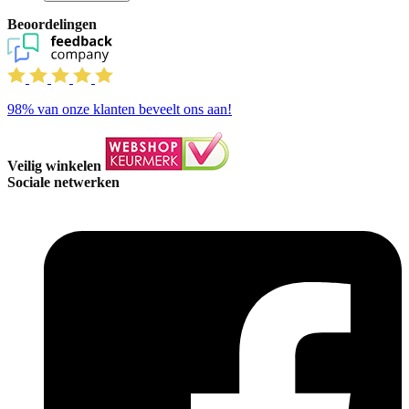
Beoordelingen
98%
van onze klanten beveelt ons aan!
Veilig winkelen
Sociale netwerken