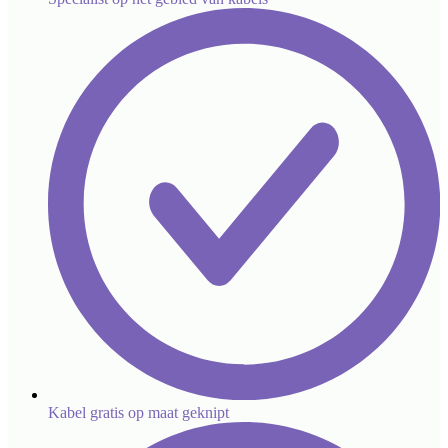
Kabel gratis op maat geknipt