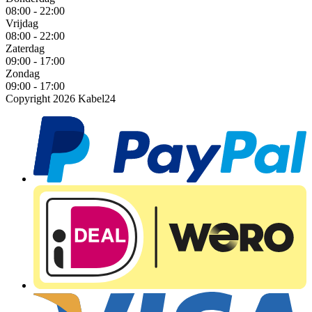
08:00 - 22:00
Vrijdag
08:00 - 22:00
Zaterdag
09:00 - 17:00
Zondag
09:00 - 17:00
Copyright 2026 Kabel24