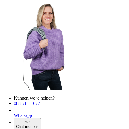
Kunnen we je helpen?
088 51 11 677
Whatsapp
Chat met ons