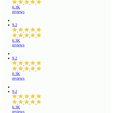
6.3K
reviews
9.2
6.3K
reviews
9.2
6.3K
reviews
9.2
6.3K
reviews