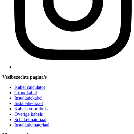
Veelbezochte pagina's
Kabel calculator
Grondkabel
Installatiekabel
Installatiedraad
Kabels voor thuis
Overige kabels
Schakelmateriaal
Installatiemateriaal