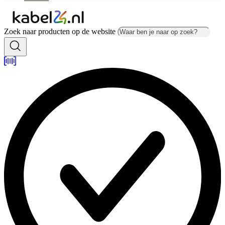
Zoek naar producten op de website