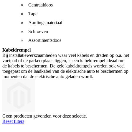
Centraaldoos
Tape
Aardingsmateriaal
Schroeven
Assortimentsdoos
Kabeldrempel
Bij installatiewerkzaamheden waar veel kabels en draden op o.a. het
voetpad of de parkeerplaats liggen, is een kabeldrempel ideaal om
de kabels te beschermen. De gele kabeldrempels worden ook veel
toegepast om de laadkabel van de elektrische auto te beschermen op
momenten dat de elektrische auto geladen wordt.
Geen producten gevonden voor deze selectie.
Reset filters