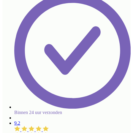
Binnen 24 uur verzonden
9.2