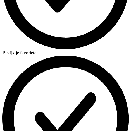
Bekijk je favorieten