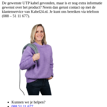
De gewenste UTP kabel gevonden, maar is er nog extra informatie
gewenst over het product? Neem dan gerust contact op met de
klantenservice van Kabel24.nl. Je kunt ons bereiken via telefoon
(088 – 51 11 677).
Kunnen we je helpen?
088 51 11 677