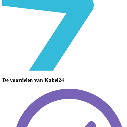
De voordelen van
Kabel24