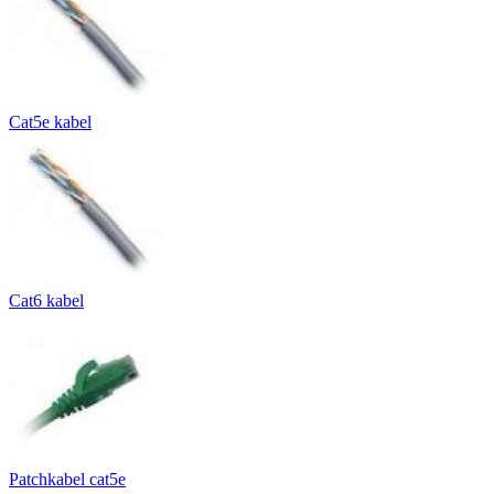
Cat5e kabel
Cat6 kabel
Patchkabel cat5e