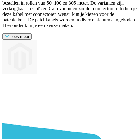
bestellen in rollen van 50, 100 en 305 meter. De varianten zijn
verkrijgbaar in Cat5 en Cat6 varianten zonder connectoren. Indien je
deze kabel met connectoren wenst, kun je kiezen voor de
patchkabels. De patchkabels worden in diverse kleuren aangeboden.
Hier onder kun je een keuze maken.
Lees meer