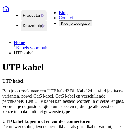
Blog
Producten
Contact
Kies je weergave
Keuzehulp
Home
Kabels voor thuis
UTP kabel
UTP kabel
UTP kabel
Ben je op zoek naar een UTP kabel? Bij Kabel24.nl vind je diverse
varianten, zowel Cat5 kabel, Cat6 kabel en verschillende
patchkabels. Een UTP kabel kan besteld worden in diverse lengtes.
Voordat je de juiste lengte kunt selecteren, dien je allereerst een
keuze te maken uit het gewenste type.
UTP kabel kopen met en zonder connectoren
De netwerkkabel, tevens beschikbaar als grondkabel variant, is te