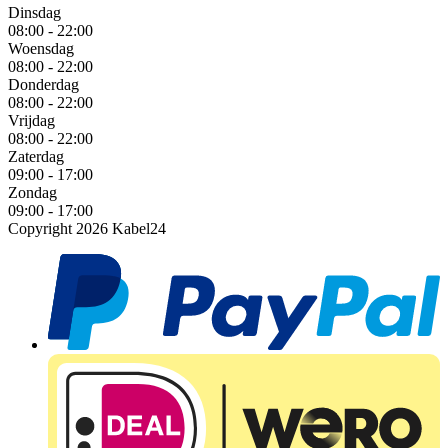
Dinsdag
08:00 - 22:00
Woensdag
08:00 - 22:00
Donderdag
08:00 - 22:00
Vrijdag
08:00 - 22:00
Zaterdag
09:00 - 17:00
Zondag
09:00 - 17:00
Copyright 2026 Kabel24