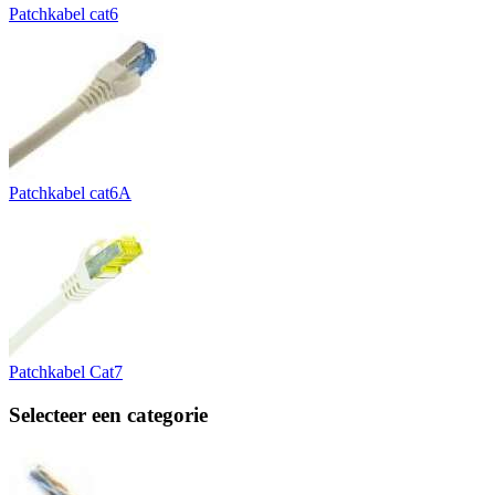
Patchkabel cat6
Patchkabel cat6A
Patchkabel Cat7
Selecteer een categorie