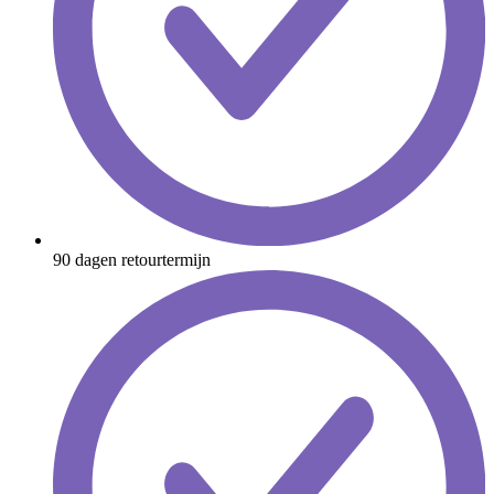
90 dagen retourtermijn