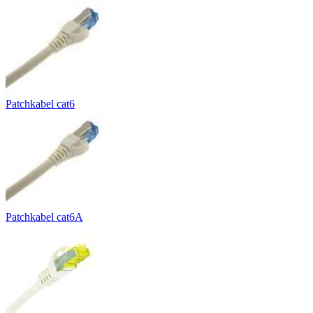
Patchkabel cat6
Patchkabel cat6A