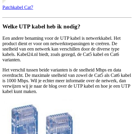
Patchkabel Cat7
Welke UTP kabel heb ik nodig?
Een andere benaming voor de UTP kabel is netwerkkabel. Het
product dient er voor om netwerktoepassingen te creëren. De
snelheid van een netwerk kan verschillen door de diverse type
kabels. Kabel24.nl biedt, zoals gezegd, de Cat5 kabel en Cat6
varianten.
Het verschil tussen beide varianten is de snelheid Mbps en data
overdracht. De maximale snelheid van zowel de Cat5 als Cat6 kabel
is 1000 Mbps. Wil je echter meer informatie over de netwerk, dan
verwijzen wij je naar de blog over de UTP kabel en hoe je een UTP
kabel kunt maken.