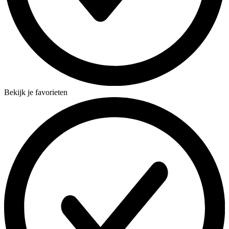
Bekijk je favorieten