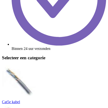
Binnen 24 uur verzonden
Selecteer een categorie
Cat5e kabel