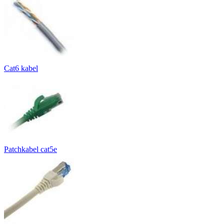
Cat6 kabel
Patchkabel cat5e