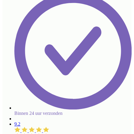
Binnen 24 uur verzonden
9.2