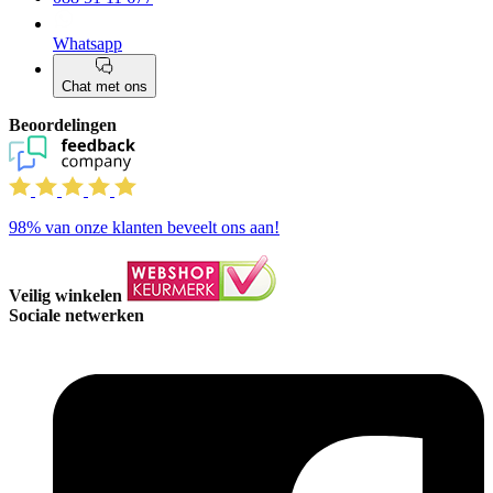
Whatsapp
Chat met ons
Beoordelingen
98%
van onze klanten beveelt ons aan!
Veilig winkelen
Sociale netwerken