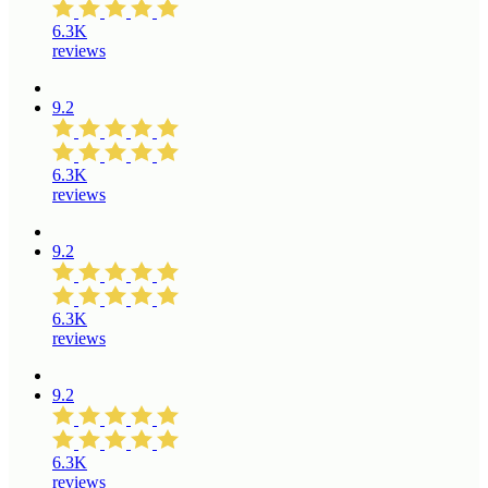
6.3K
reviews
9.2
6.3K
reviews
9.2
6.3K
reviews
9.2
6.3K
reviews