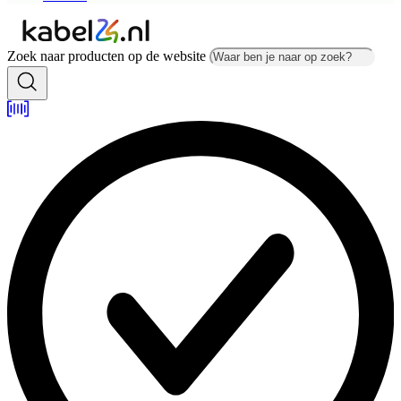
Zoek naar producten op de website