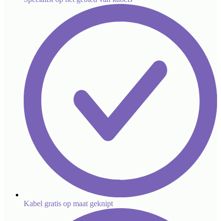
Kabel gratis op maat geknipt