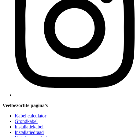
Veelbezochte pagina's
Kabel calculator
Grondkabel
Installatiekabel
Installatiedraad