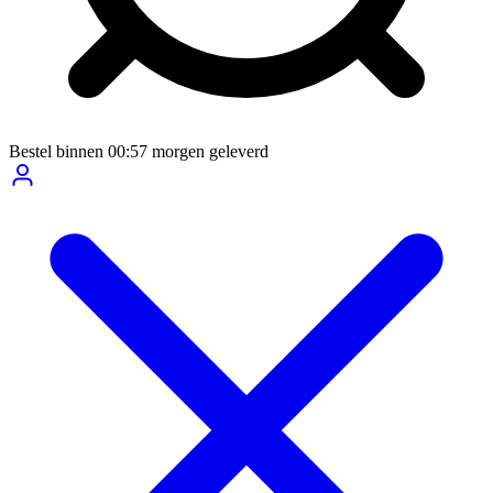
Bestel binnen
00:57
morgen geleverd