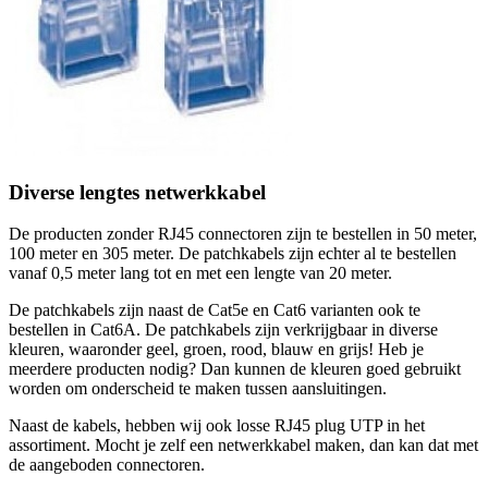
Diverse lengtes netwerkkabel
De producten zonder RJ45 connectoren zijn te bestellen in 50 meter,
100 meter en 305 meter. De patchkabels zijn echter al te bestellen
vanaf 0,5 meter lang tot en met een lengte van 20 meter.
De patchkabels zijn naast de Cat5e en Cat6 varianten ook te
bestellen in Cat6A. De patchkabels zijn verkrijgbaar in diverse
kleuren, waaronder geel, groen, rood, blauw en grijs! Heb je
meerdere producten nodig? Dan kunnen de kleuren goed gebruikt
worden om onderscheid te maken tussen aansluitingen.
Naast de kabels, hebben wij ook losse RJ45 plug UTP in het
assortiment. Mocht je zelf een netwerkkabel maken, dan kan dat met
de aangeboden connectoren.