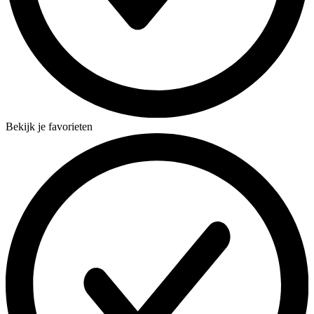
Bekijk je favorieten