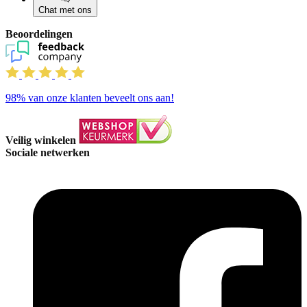
Chat met ons
Beoordelingen
98%
van onze klanten beveelt ons aan!
Veilig winkelen
Sociale netwerken