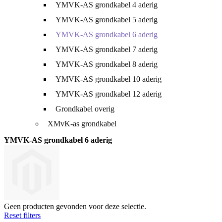
YMVK-AS grondkabel 4 aderig
YMVK-AS grondkabel 5 aderig
YMVK-AS grondkabel 6 aderig
YMVK-AS grondkabel 7 aderig
YMVK-AS grondkabel 8 aderig
YMVK-AS grondkabel 10 aderig
YMVK-AS grondkabel 12 aderig
Grondkabel overig
XMvK-as grondkabel
YMVK-AS grondkabel 6 aderig
Geen producten gevonden voor deze selectie.
Reset filters