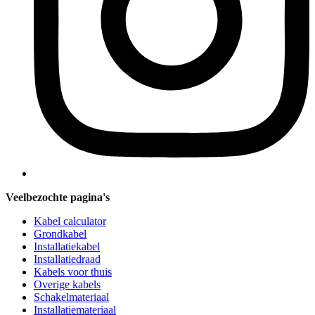
Veelbezochte pagina's
Kabel calculator
Grondkabel
Installatiekabel
Installatiedraad
Kabels voor thuis
Overige kabels
Schakelmateriaal
Installatiemateriaal