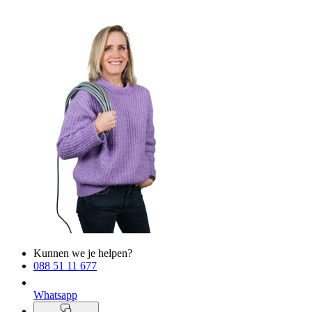
Kunnen we je helpen?
088 51 11 677
Whatsapp