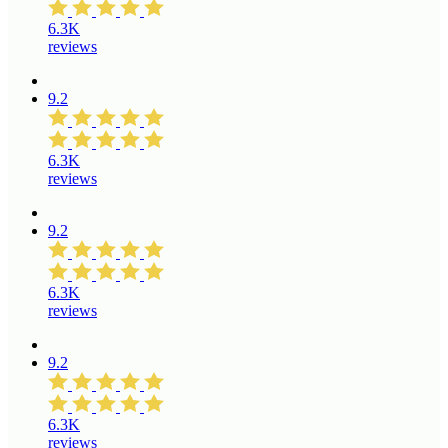
6.3K
reviews
9.2
6.3K
reviews
9.2
6.3K
reviews
9.2
6.3K
reviews