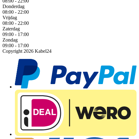
08:00 - 22:00
Donderdag
08:00 - 22:00
Vrijdag
08:00 - 22:00
Zaterdag
09:00 - 17:00
Zondag
09:00 - 17:00
Copyright 2026 Kabel24