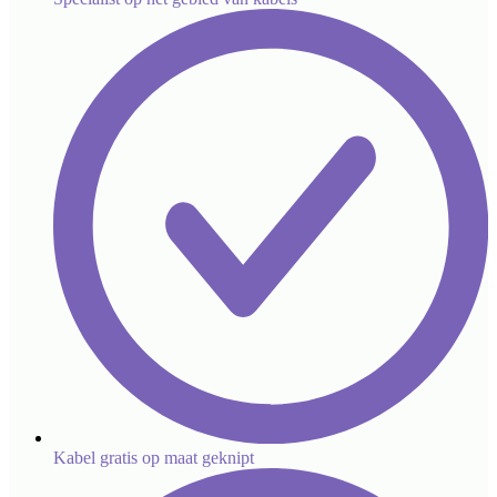
Kabel gratis op maat geknipt