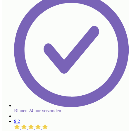
Binnen 24 uur verzonden
9.2