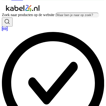
Zoek naar producten op de website