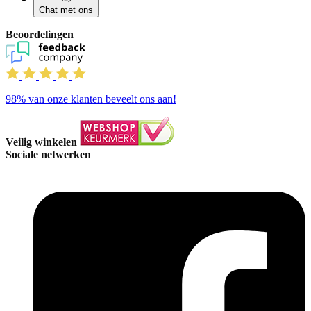
Chat met ons
Beoordelingen
98%
van onze klanten beveelt ons aan!
Veilig winkelen
Sociale netwerken