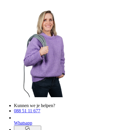
Kunnen we je helpen?
088 51 11 677
Whatsapp