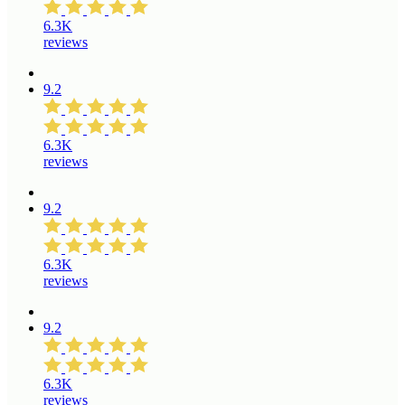
6.3K
reviews
9.2
6.3K
reviews
9.2
6.3K
reviews
9.2
6.3K
reviews