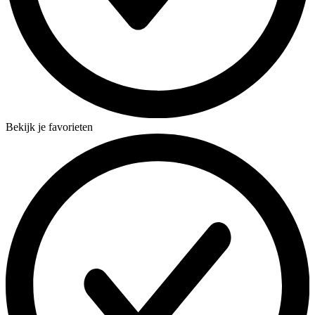
Bekijk je favorieten