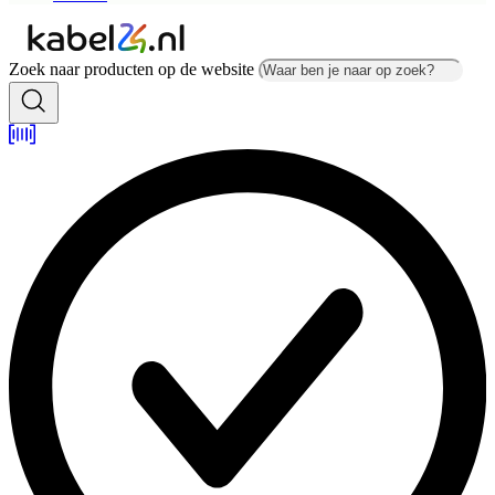
Zoek naar producten op de website