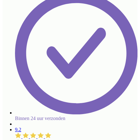
Binnen 24 uur verzonden
9.2