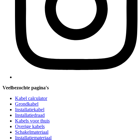
Veelbezochte pagina's
Kabel calculator
Grondkabel
Installatiekabel
Installatiedraad
Kabels voor thuis
Overige kabels
Schakelmateriaal
Installatiemateriaal