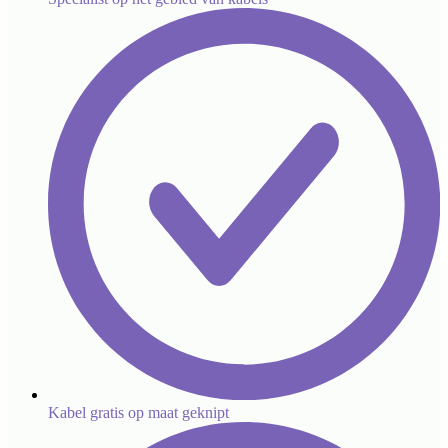
Kabel gratis op maat geknipt