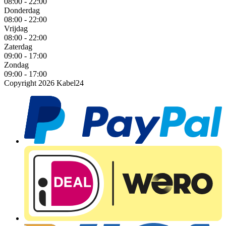
08:00 - 22:00
Donderdag
08:00 - 22:00
Vrijdag
08:00 - 22:00
Zaterdag
09:00 - 17:00
Zondag
09:00 - 17:00
Copyright 2026 Kabel24