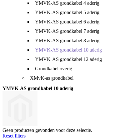
YMVK-AS grondkabel 4 aderig
YMVK-AS grondkabel 5 aderig
YMVK-AS grondkabel 6 aderig
YMVK-AS grondkabel 7 aderig
YMVK-AS grondkabel 8 aderig
YMVK-AS grondkabel 10 aderig
YMVK-AS grondkabel 12 aderig
Grondkabel overig
XMvK-as grondkabel
YMVK-AS grondkabel 10 aderig
Geen producten gevonden voor deze selectie.
Reset filters