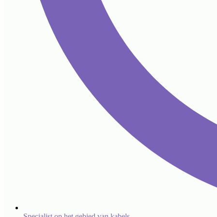
Specialist op het gebied van kabels