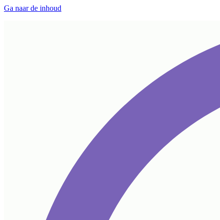
Ga naar de inhoud