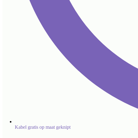
Kabel gratis op maat geknipt