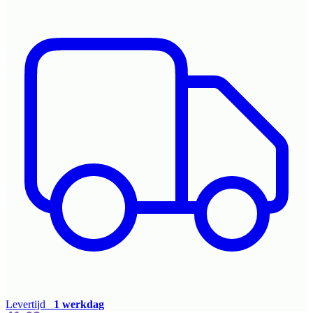
Levertijd
1 werkdag