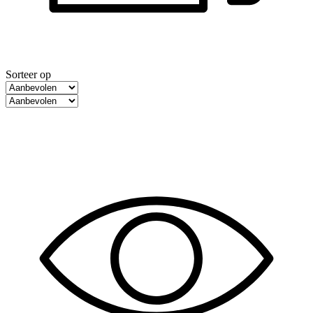
Sorteer op