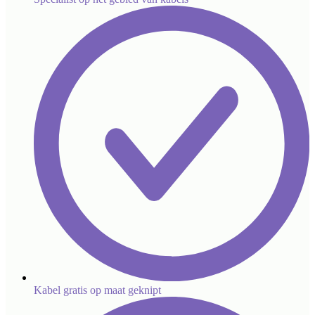
Kabel gratis op maat geknipt