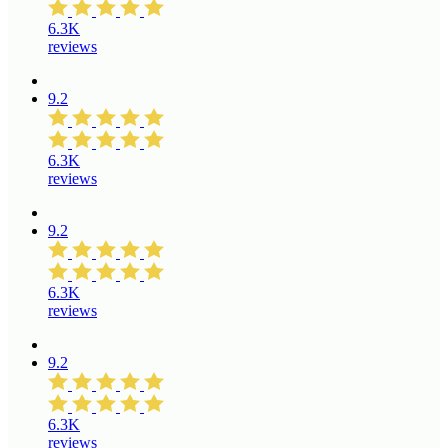
6.3K
reviews
9.2
6.3K
reviews
9.2
6.3K
reviews
9.2
6.3K
reviews