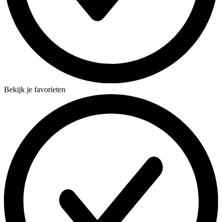
Bekijk je favorieten