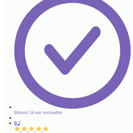
Binnen 24 uur verzonden
9.2