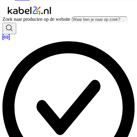
Zoek naar producten op de website