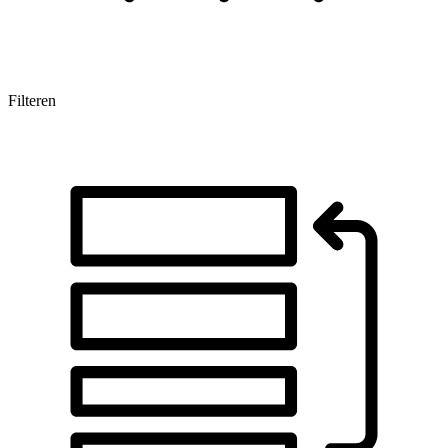
Filteren