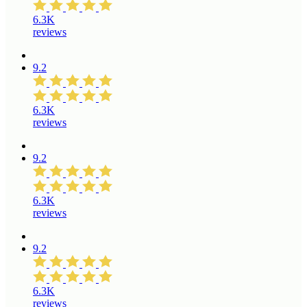
6.3K
reviews
9.2
6.3K
reviews
9.2
6.3K
reviews
9.2
6.3K
reviews