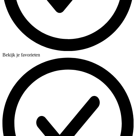
Bekijk je favorieten