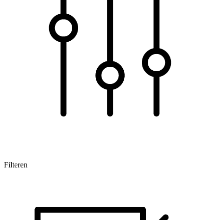
Filteren