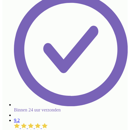
Binnen 24 uur verzonden
9.2