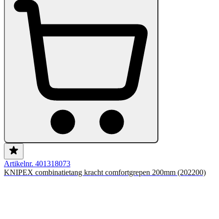
Artikelnr. 401318073
KNIPEX combinatietang kracht comfortgrepen 200mm (202200)