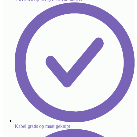
Kabel gratis op maat geknipt