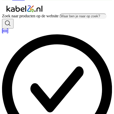
Zoek naar producten op de website