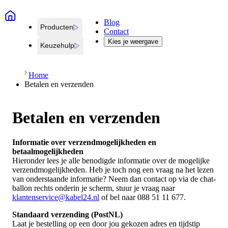
Blog
Producten
Contact
Kies je weergave
Keuzehulp
Home
Betalen en verzenden
Betalen en verzenden
Informatie over verzendmogelijkheden en
betaalmogelijkheden
Hieronder lees je alle benodigde informatie over de mogelijke
verzendmogelijkheden. Heb je toch nog een vraag na het lezen
van onderstaande informatie? Neem dan contact op via de chat-
ballon rechts onderin je scherm, stuur je vraag naar
klantenservice@kabel24.nl
of bel naar 088 51 11 677.
Standaard verzending (PostNL)
Laat je bestelling op een door jou gekozen adres en tijdstip