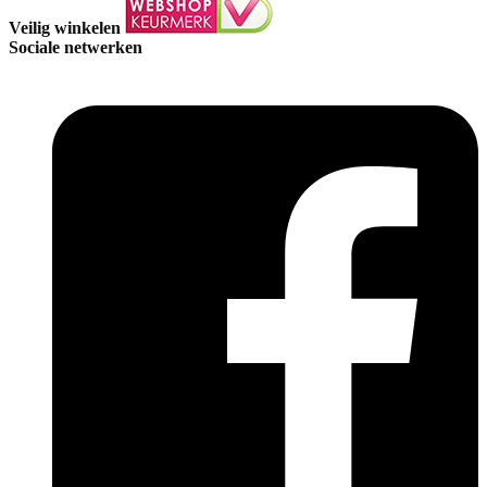
Veilig winkelen
Sociale netwerken