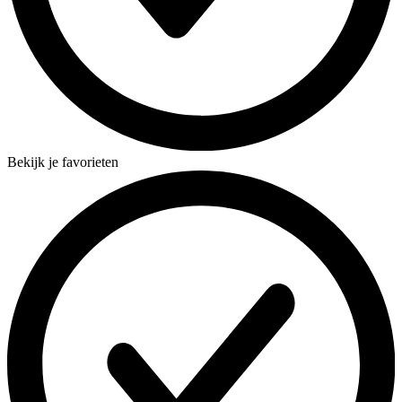
Bekijk je favorieten