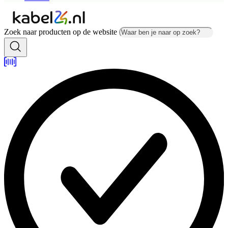
Zoek naar producten op de website