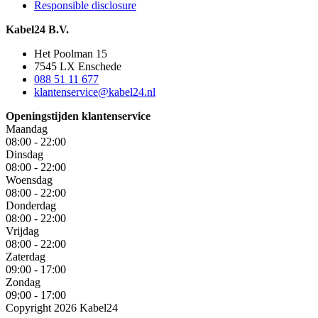
Responsible disclosure
Kabel24 B.V.
Het Poolman 15
7545 LX Enschede
088 51 11 677
klantenservice@kabel24.nl
Openingstijden klantenservice
Maandag
08:00 - 22:00
Dinsdag
08:00 - 22:00
Woensdag
08:00 - 22:00
Donderdag
08:00 - 22:00
Vrijdag
08:00 - 22:00
Zaterdag
09:00 - 17:00
Zondag
09:00 - 17:00
Copyright 2026 Kabel24