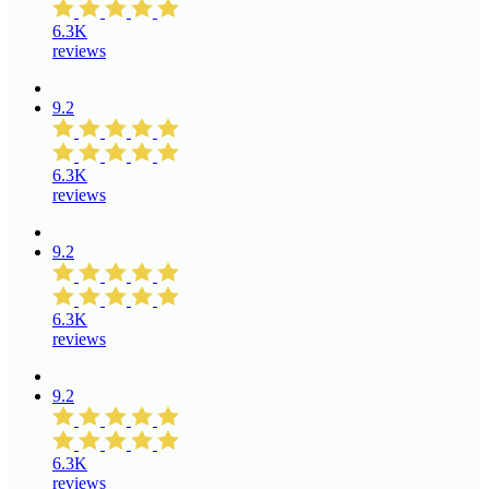
6.3K
reviews
9.2
6.3K
reviews
9.2
6.3K
reviews
9.2
6.3K
reviews