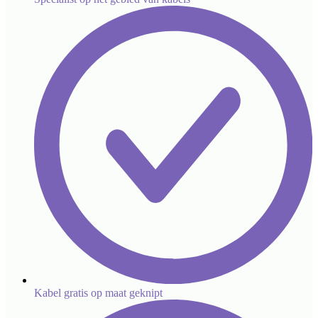
Kabel gratis op maat geknipt