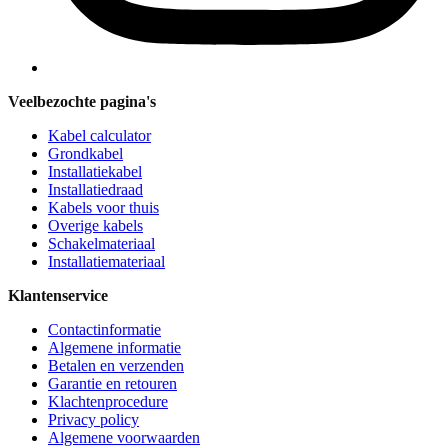
Veelbezochte pagina's
Kabel calculator
Grondkabel
Installatiekabel
Installatiedraad
Kabels voor thuis
Overige kabels
Schakelmateriaal
Installatiemateriaal
Klantenservice
Contactinformatie
Algemene informatie
Betalen en verzenden
Garantie en retouren
Klachtenprocedure
Privacy policy
Algemene voorwaarden