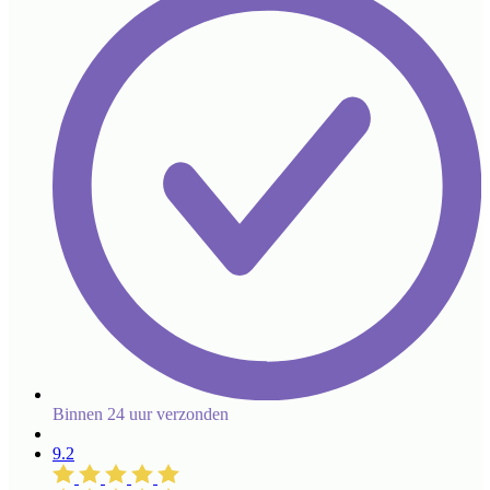
Binnen 24 uur verzonden
9.2