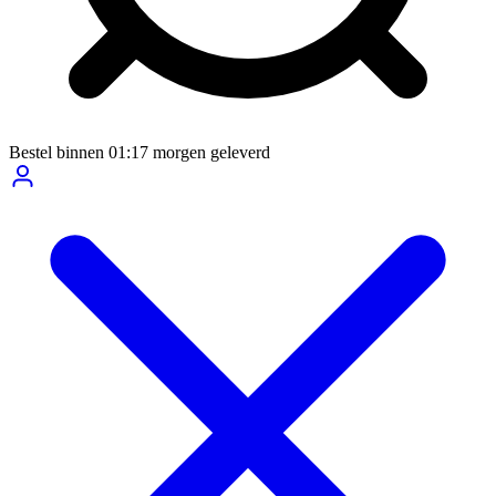
Bestel binnen
01:17
morgen geleverd