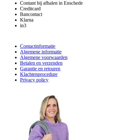
Contant bij afhalen in Enschede
Creditcard
Bancontact
Klarna
in3
Contactinformatie
Algemene informatie
Algemene voorwaarden
Betalen en verzenden
Garantie en retouren
Klachtenprocedure
Privacy policy