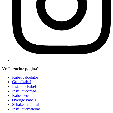
Veelbezochte pagina's
Kabel calculator
Grondkabel
Installatiekabel
Installatiedraad
Kabels voor thuis
Overige kabels
Schakelmateriaal
Installatiemateriaal