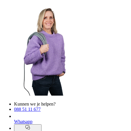
Kunnen we je helpen?
088 51 11 677
Whatsapp