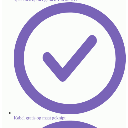
Kabel gratis op maat geknipt