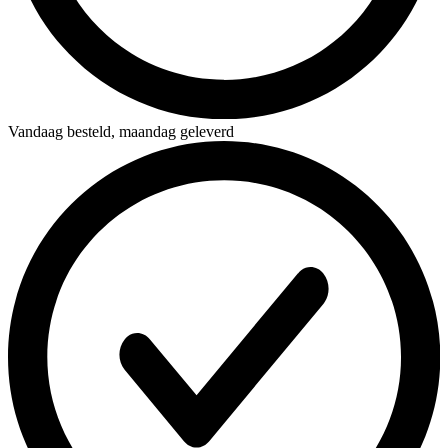
Vandaag besteld,
maandag geleverd