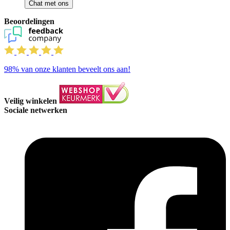
Chat met ons
Beoordelingen
98%
van onze klanten beveelt ons aan!
Veilig winkelen
Sociale netwerken