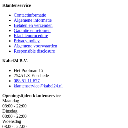
Klantenservice
Contactinformatie
Algemene informatie
Betalen en verzenden
Garantie en retouren
Klachtenprocedure
Privacy policy
Algemene voorwaarden
Responsible disclosure
Kabel24 B.V.
Het Poolman 15
7545 LX Enschede
088 51 11 677
klantenservice@kabel24.nl
Openingstijden klantenservice
Maandag
08:00 - 22:00
Dinsdag
08:00 - 22:00
Woensdag
08:00 - 22:00