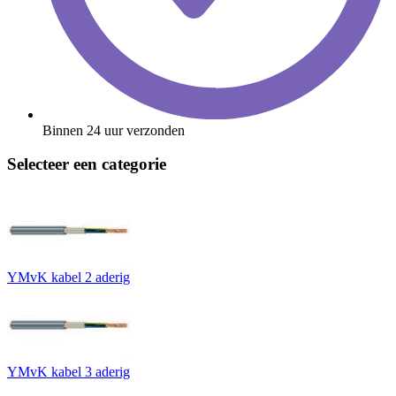
Binnen 24 uur verzonden
Selecteer een categorie
YMvK kabel 2 aderig
YMvK kabel 3 aderig