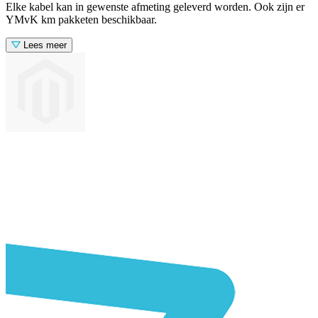
Elke kabel kan in gewenste afmeting geleverd worden. Ook zijn er
YMvK km pakketen beschikbaar.
Lees meer