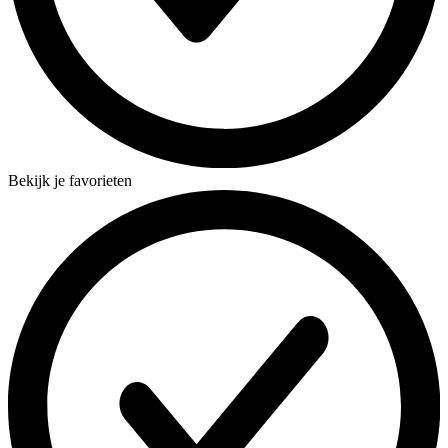
Bekijk je favorieten