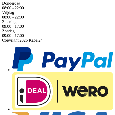
Donderdag
08:00 - 22:00
Vrijdag
08:00 - 22:00
Zaterdag
09:00 - 17:00
Zondag
09:00 - 17:00
Copyright 2026 Kabel24