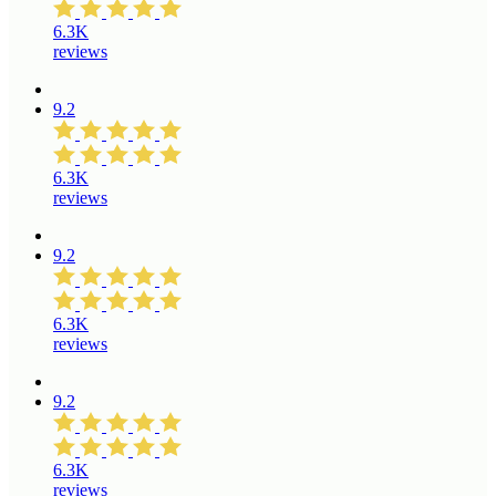
6.3K
reviews
9.2
6.3K
reviews
9.2
6.3K
reviews
9.2
6.3K
reviews