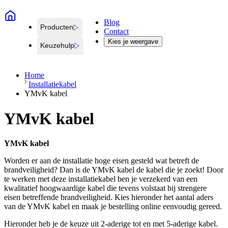
Blog
Producten
Contact
Kies je weergave
Keuzehulp
Home
Installatiekabel
YMvK kabel
YMvK kabel
YMvK kabel
Worden er aan de installatie hoge eisen gesteld wat betreft de
brandveiligheid? Dan is de YMvK kabel de kabel die je zoekt! Door
te werken met deze installatiekabel ben je verzekerd van een
kwalitatief hoogwaardige kabel die tevens volstaat bij strengere
eisen betreffende brandveiligheid. Kies hieronder het aantal aders
van de YMvK kabel en maak je bestelling online eenvoudig gereed.
Hieronder heb je de keuze uit 2-aderige tot en met 5-aderige kabel.