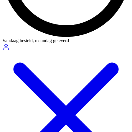
Vandaag besteld,
maandag geleverd