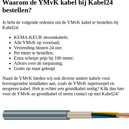
Waarom de YMvK kabel bij Kabel24
bestellen?
Je hebt de volgende redenen om de YMvK kabel te bestellen bij
Kabel24:
KEMA-KEUR stroomkabels;
Alle YMvK op voorraad;
Verzending binnen 24 uur;
Per meter te bestellen;
Extra scherpe prijs bij 100 meter;
Advies over de toepassing;
Gratis op maat geknipt
Naast de YMvK bieden wij ook diverse andere kabels voor
bovengrondse installaties aan, zoals de YMvK supersoepel en
neopreen kabel. Heb je echter een grondkabel nodig? Klik dan hier
voor de YMvK-as grondkabel of neem contact op met Kabel24!