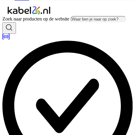
Zoek naar producten op de website