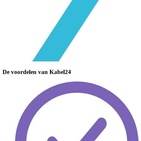
De voordelen van
Kabel24