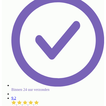
Binnen 24 uur verzonden
9.2