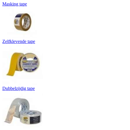
Masking tape
Zelfklevende tape
Dubbelzijdig tape