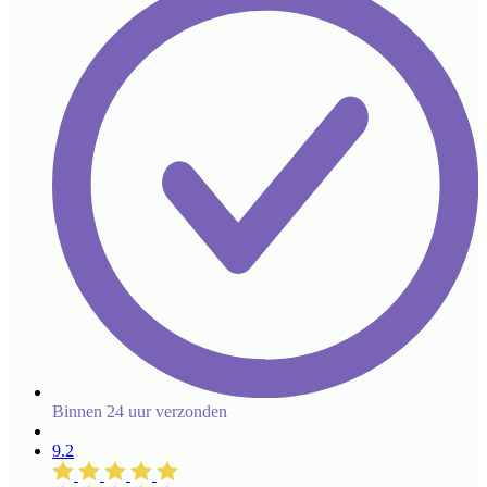
Binnen 24 uur verzonden
9.2