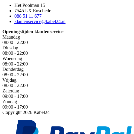
Het Poolman 15
7545 LX Enschede
088 51 11 677
klantenservice@kabel24.nl
Openingstijden klantenservice
Maandag
08:00 - 22:00
Dinsdag
08:00 - 22:00
Woensdag
08:00 - 22:00
Donderdag
08:00 - 22:00
Vrijdag
08:00 - 22:00
Zaterdag
09:00 - 17:00
Zondag
09:00 - 17:00
Copyright 2026 Kabel24