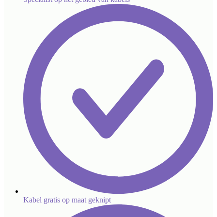
Kabel gratis op maat geknipt