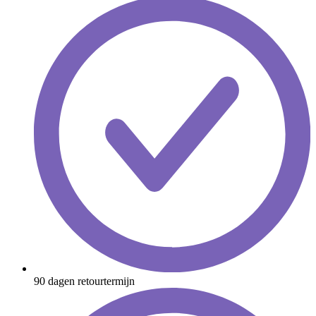
90 dagen retourtermijn