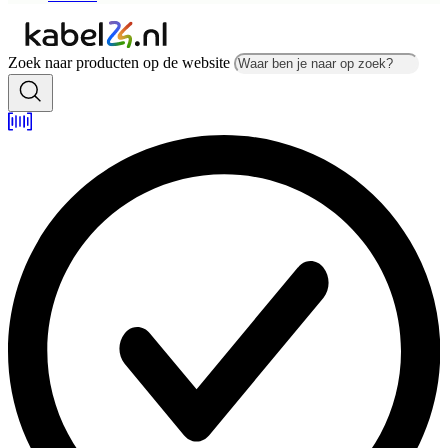
Zoek naar producten op de website