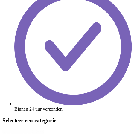
Binnen 24 uur verzonden
Selecteer een categorie