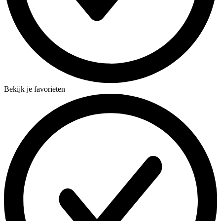
Bekijk je favorieten