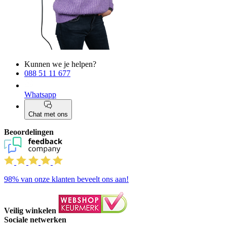
Kunnen we je helpen?
088 51 11 677
Whatsapp
Chat met ons
Beoordelingen
98%
van onze klanten beveelt ons aan!
Veilig winkelen
Sociale netwerken