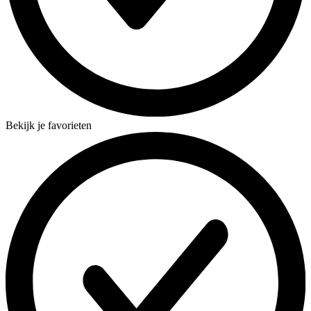
Bekijk je favorieten