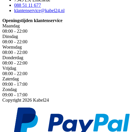
088 51 11 677
klantenservice@kabel24.nl
Openingstijden klantenservice
Maandag
08:00 - 22:00
Dinsdag
08:00 - 22:00
Woensdag
08:00 - 22:00
Donderdag
08:00 - 22:00
Vrijdag
08:00 - 22:00
Zaterdag
09:00 - 17:00
Zondag
09:00 - 17:00
Copyright 2026 Kabel24