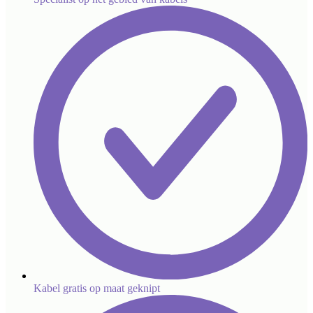
Kabel gratis op maat geknipt