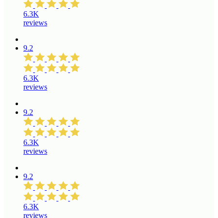
6.3K
reviews
9.2
6.3K
reviews
9.2
6.3K
reviews
9.2
6.3K
reviews