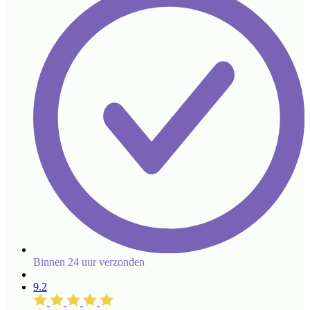
Binnen 24 uur verzonden
9.2