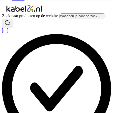
Zoek naar producten op de website