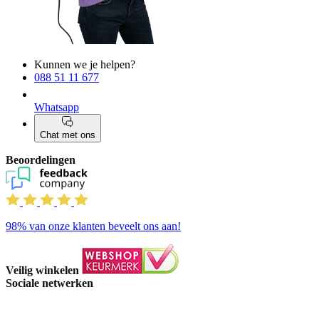
Kunnen we je helpen?
088 51 11 677
Whatsapp
Chat met ons
Beoordelingen
98%
van onze klanten beveelt ons aan!
Veilig winkelen
Sociale netwerken