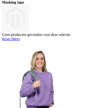
Masking tape
Geen producten gevonden voor deze selectie.
Reset filters