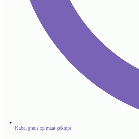
Kabel gratis op maat geknipt