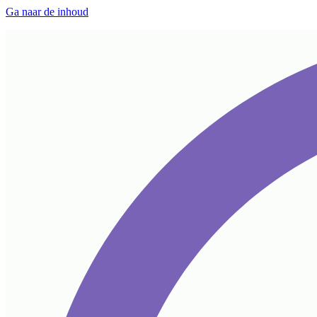
Ga naar de inhoud