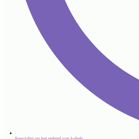
Specialist op het gebied van kabels