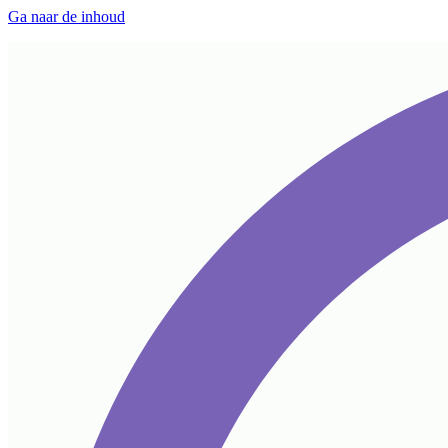
Ga naar de inhoud