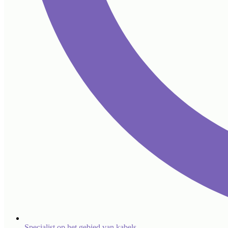
Specialist op het gebied van kabels