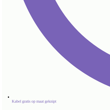
Kabel gratis op maat geknipt