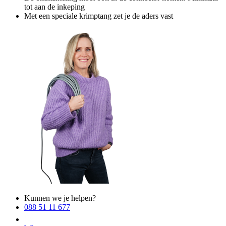
tot aan de inkeping
Met een speciale krimptang zet je de aders vast
Kunnen we je helpen?
088 51 11 677