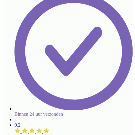
Binnen 24 uur verzonden
9.2