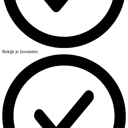
Bekijk je favorieten