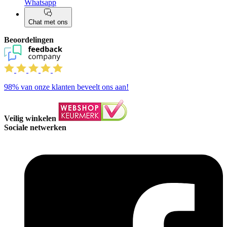
Whatsapp
Chat met ons
Beoordelingen
98%
van onze klanten beveelt ons aan!
Veilig winkelen
Sociale netwerken