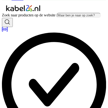
Zoek naar producten op de website