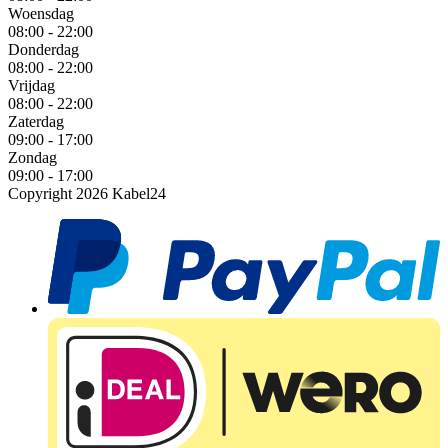
Woensdag
08:00 - 22:00
Donderdag
08:00 - 22:00
Vrijdag
08:00 - 22:00
Zaterdag
09:00 - 17:00
Zondag
09:00 - 17:00
Copyright 2026 Kabel24