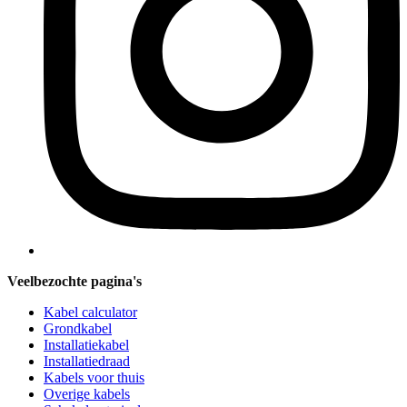
Veelbezochte pagina's
Kabel calculator
Grondkabel
Installatiekabel
Installatiedraad
Kabels voor thuis
Overige kabels