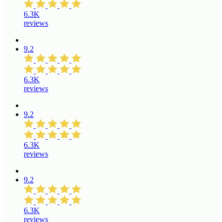
6.3K
reviews
9.2
6.3K
reviews
9.2
6.3K
reviews
9.2
6.3K
reviews