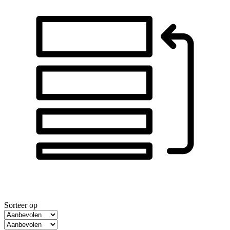
Sorteer op