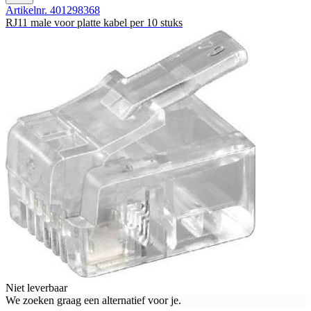
Artikelnr. 401298368
RJ11 male voor platte kabel per 10 stuks
Niet leverbaar
We zoeken graag een alternatief voor je.