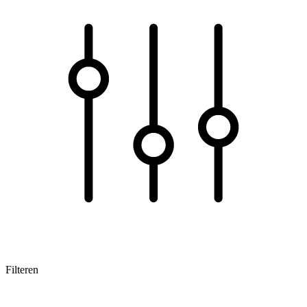
Filteren