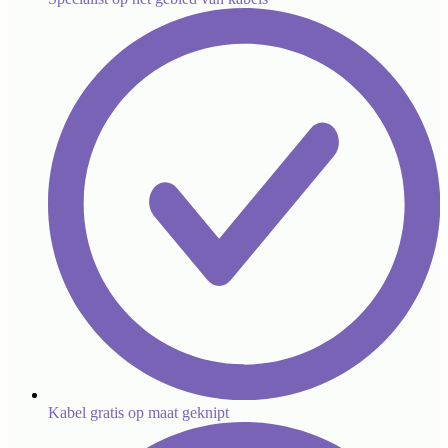
Kabel gratis op maat geknipt