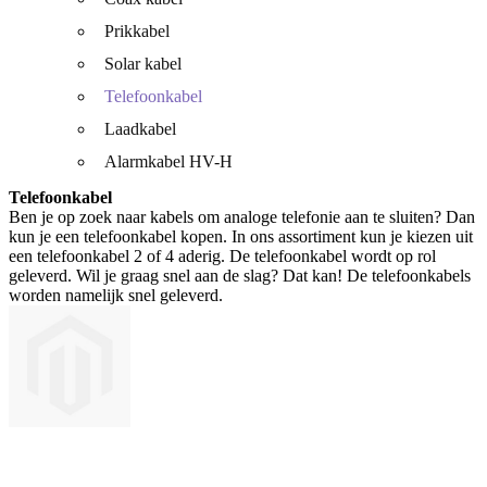
Prikkabel
Solar kabel
Telefoonkabel
Laadkabel
Alarmkabel HV-H
Telefoonkabel
Ben je op zoek naar kabels om analoge telefonie aan te sluiten? Dan
kun je een telefoonkabel kopen. In ons assortiment kun je kiezen uit
een telefoonkabel 2 of 4 aderig. De telefoonkabel wordt op rol
geleverd. Wil je graag snel aan de slag? Dat kan! De telefoonkabels
worden namelijk snel geleverd.