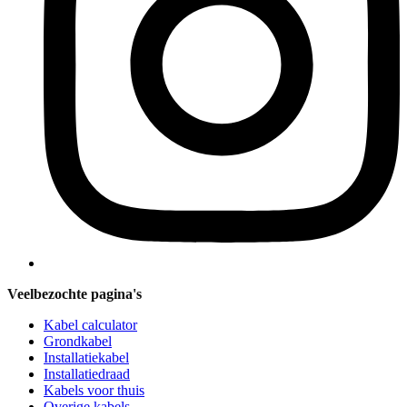
Veelbezochte pagina's
Kabel calculator
Grondkabel
Installatiekabel
Installatiedraad
Kabels voor thuis
Overige kabels