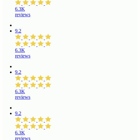
6.3K
reviews
9.2
6.3K
reviews
9.2
6.3K
reviews
9.2
6.3K
reviews