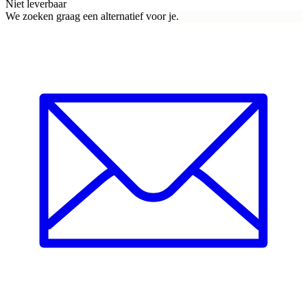
Niet leverbaar
We zoeken graag een alternatief voor je.