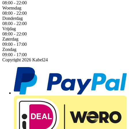
08:00 - 22:00
Woensdag
08:00 - 22:00
Donderdag
08:00 - 22:00
Vrijdag
08:00 - 22:00
Zaterdag
09:00 - 17:00
Zondag
09:00 - 17:00
Copyright 2026 Kabel24