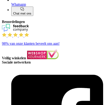
Whatsapp
Chat met ons
Beoordelingen
98%
van onze klanten beveelt ons aan!
Veilig winkelen
Sociale netwerken