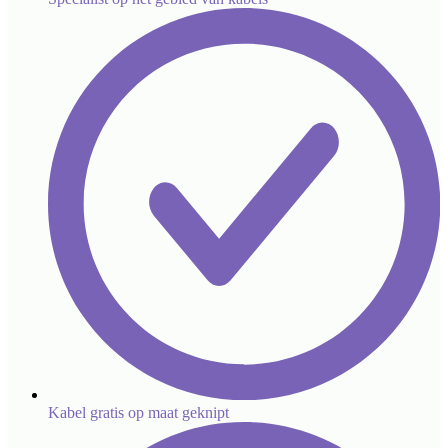
Kabel gratis op maat geknipt