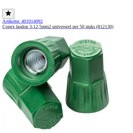
Artikelnr. 401014092
Conex lasdop 3-12,5mm2 universeel per 50 stuks (812130)