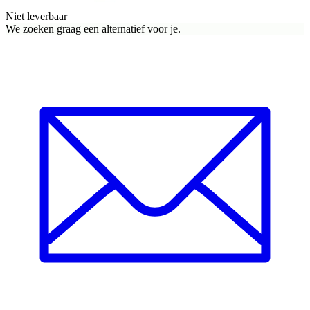
Niet leverbaar
We zoeken graag een alternatief voor je.