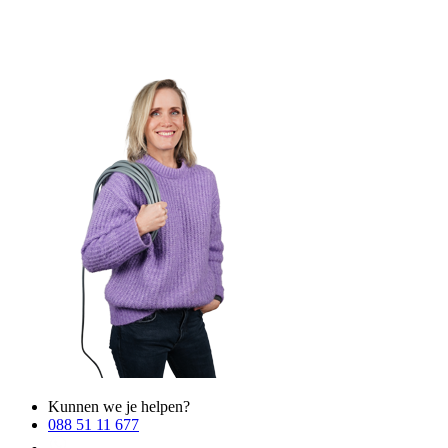
Kunnen we je helpen?
088 51 11 677