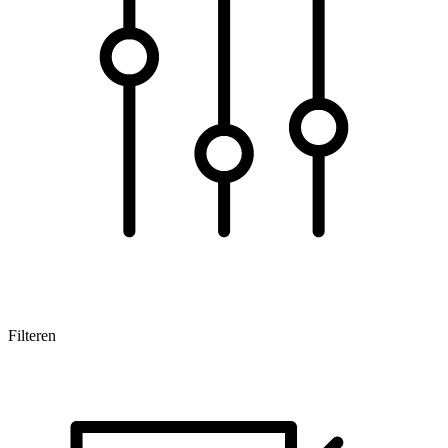
Filteren