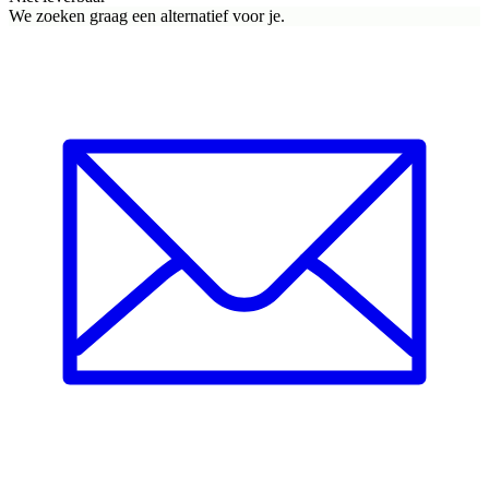
We zoeken graag een alternatief voor je.