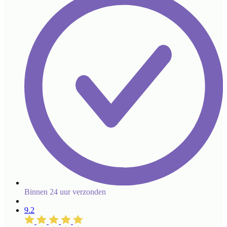
Binnen 24 uur verzonden
9.2