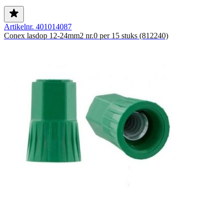
Artikelnr. 401014087
Conex lasdop 12-24mm2 nr.0 per 15 stuks (812240)