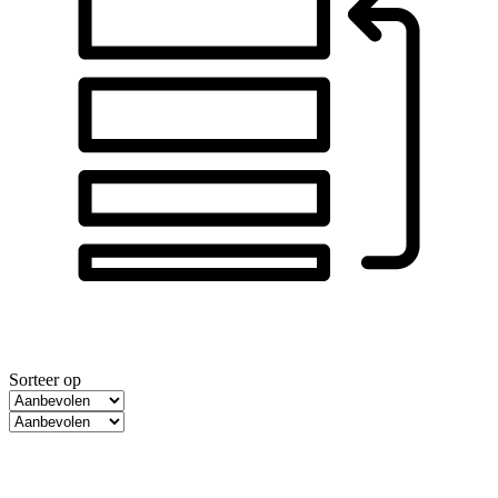
Sorteer op