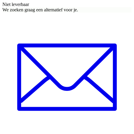
Niet leverbaar
We zoeken graag een alternatief voor je.