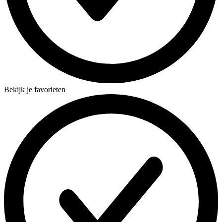
Bekijk je favorieten