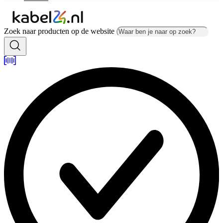
Zoek naar producten op de website