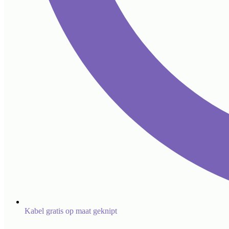
Kabel gratis op maat geknipt