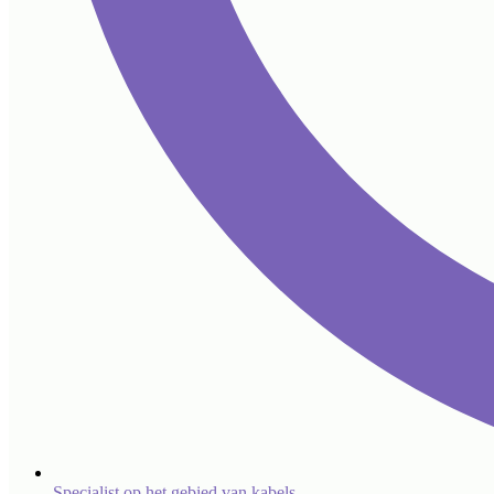
Specialist op het gebied van kabels