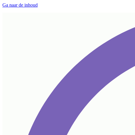
Ga naar de inhoud