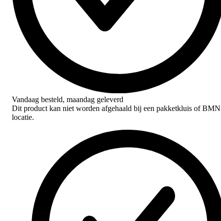
Vandaag besteld,
maandag geleverd
Dit product kan niet worden afgehaald bij een pakketkluis of BMN
locatie.