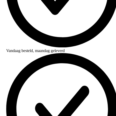
Vandaag besteld,
maandag geleverd