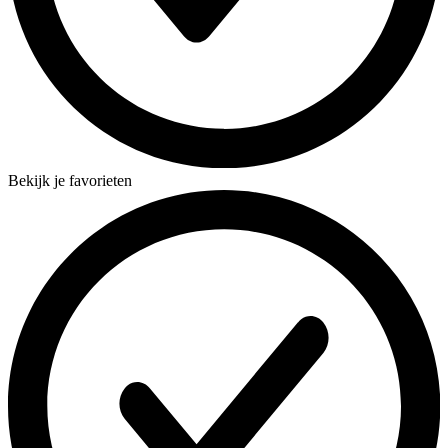
Bekijk je favorieten