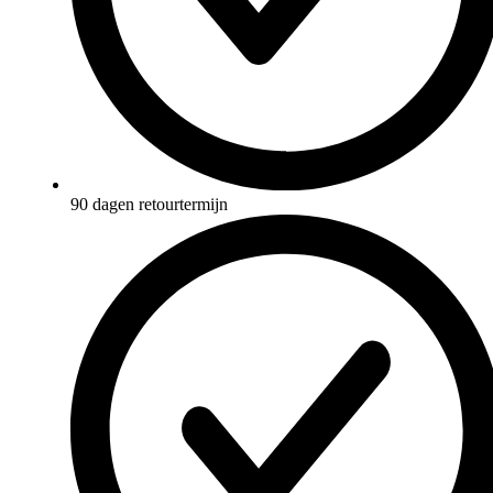
90 dagen retourtermijn