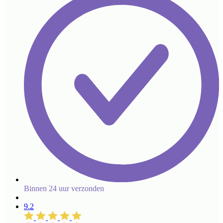
Binnen 24 uur verzonden
9.2