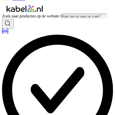
Zoek naar producten op de website