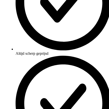
Altijd scherp geprijsd