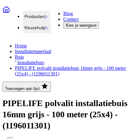
Blog
Producten
Contact
Kies je weergave
Keuzehulp
Home
Installatiemateriaal
Buis
Installatiebuis
PIPELIFE polvalit installatiebuis 16mm grijs - 100 meter
(25x4) - (1196011301)
Toevoegen aan lijst
PIPELIFE polvalit installatiebuis
16mm grijs - 100 meter (25x4) -
(1196011301)