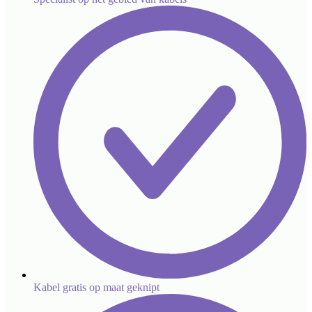
Kabel gratis op maat geknipt