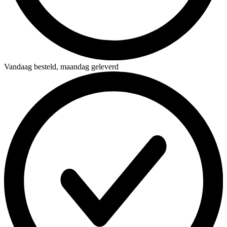
Vandaag besteld,
maandag geleverd