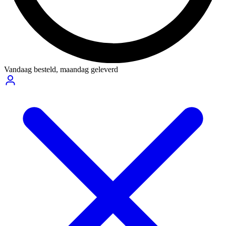
Vandaag besteld,
maandag geleverd