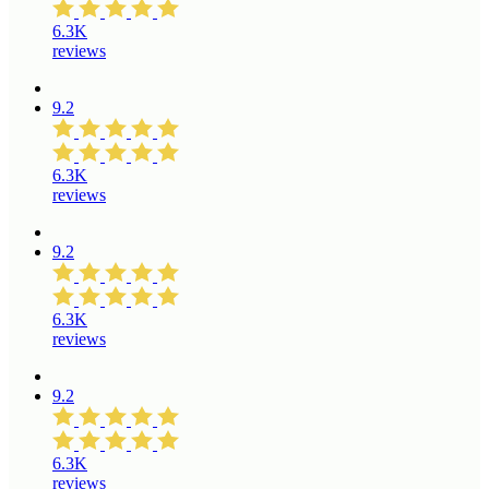
6.3K
reviews
9.2
6.3K
reviews
9.2
6.3K
reviews
9.2
6.3K
reviews