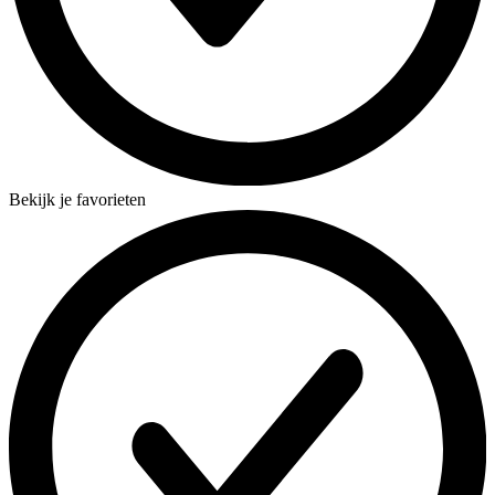
Bekijk je favorieten