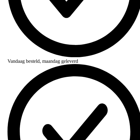
Vandaag besteld,
maandag geleverd