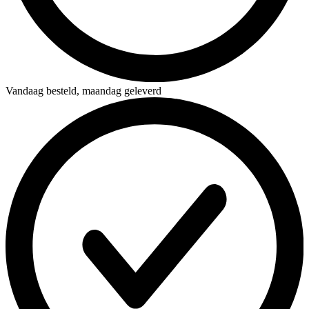
Vandaag besteld,
maandag geleverd