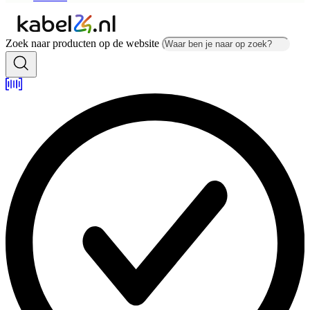
Zoek naar producten op de website