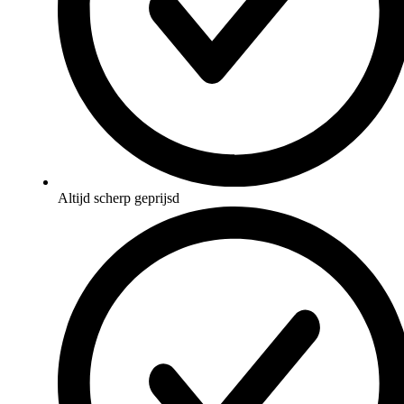
Altijd scherp geprijsd