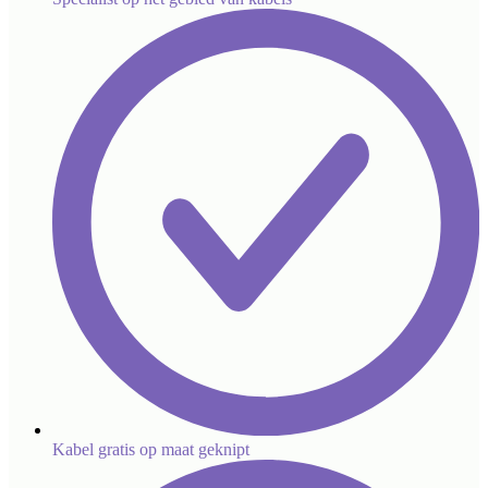
Kabel gratis op maat geknipt