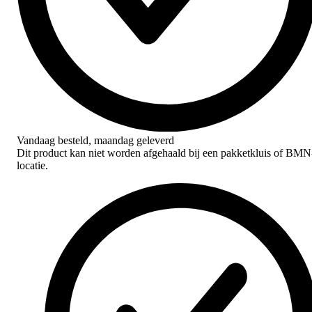
Vandaag besteld,
maandag geleverd
Dit product kan niet worden afgehaald bij een pakketkluis of BMN
locatie.