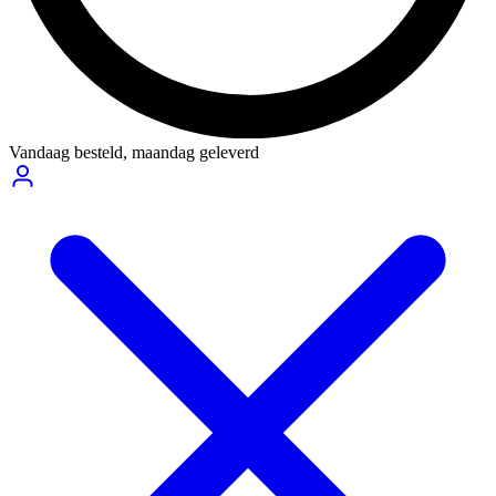
Vandaag besteld,
maandag geleverd