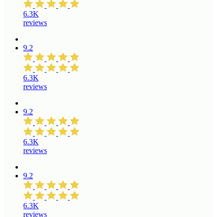
6.3K
reviews
9.2
6.3K
reviews
9.2
6.3K
reviews
9.2
6.3K
reviews