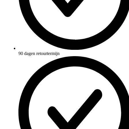
90 dagen retourtermijn