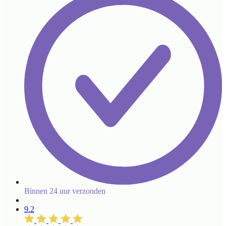
Binnen 24 uur verzonden
9.2