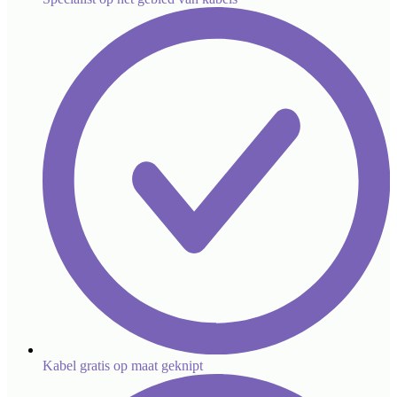
Kabel gratis op maat geknipt