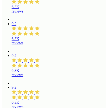
6.3K
reviews
9.2
6.3K
reviews
9.2
6.3K
reviews
9.2
6.3K
reviews