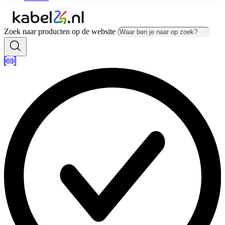
Zoek naar producten op de website