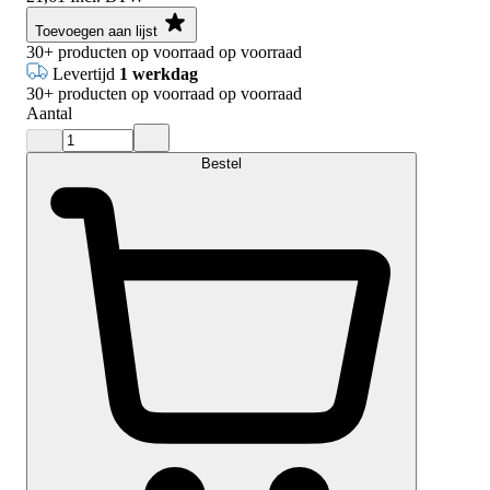
Toevoegen aan lijst
30+
producten op voorraad
op voorraad
Levertijd
1 werkdag
30+
producten op voorraad
op voorraad
Aantal
Bestel