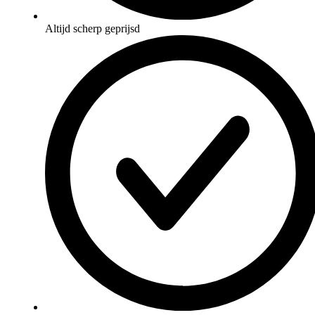
Altijd scherp geprijsd