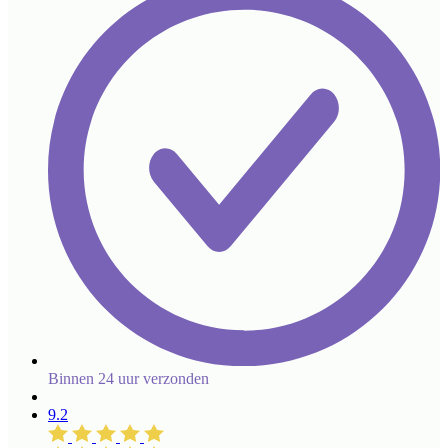
Binnen 24 uur verzonden
9.2