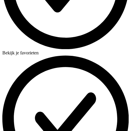
Bekijk je favorieten