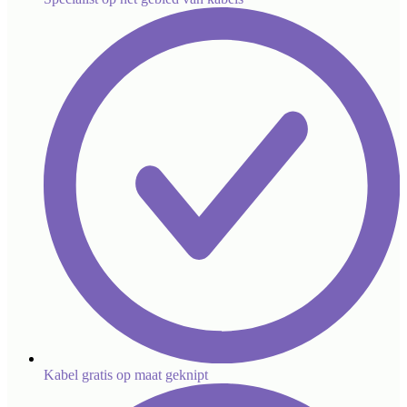
Kabel gratis op maat geknipt