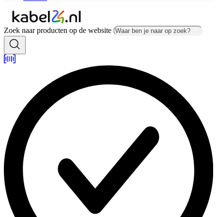
Zoek naar producten op de website