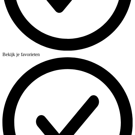
Bekijk je favorieten