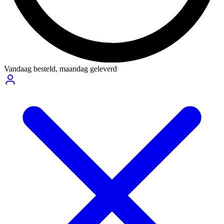
Vandaag besteld,
maandag geleverd