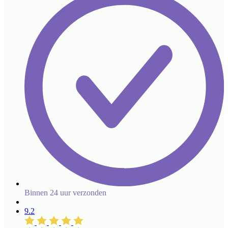
Binnen 24 uur verzonden
9.2