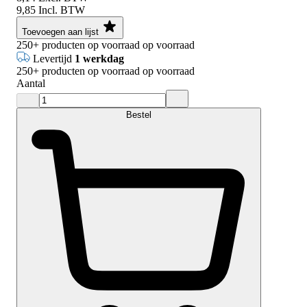
9,85
Incl. BTW
Toevoegen aan lijst
250+
producten op voorraad
op voorraad
Levertijd
1 werkdag
250+
producten op voorraad
op voorraad
Aantal
Bestel