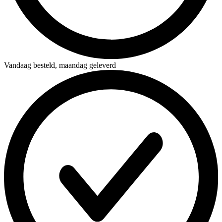
Vandaag besteld,
maandag geleverd