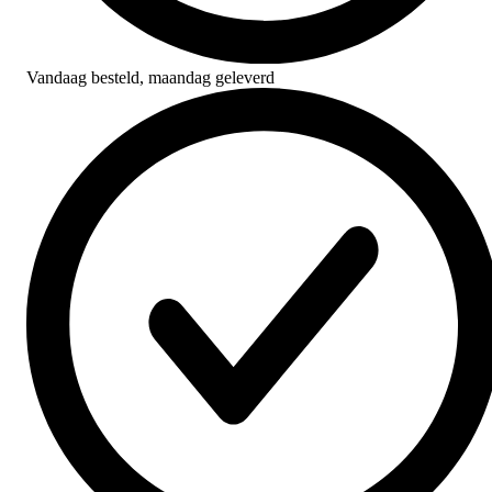
Vandaag besteld,
maandag geleverd