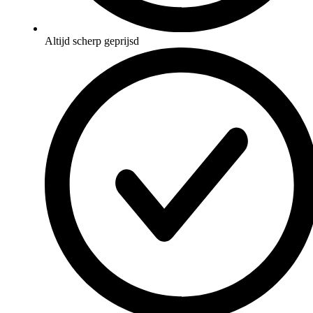
Altijd scherp geprijsd