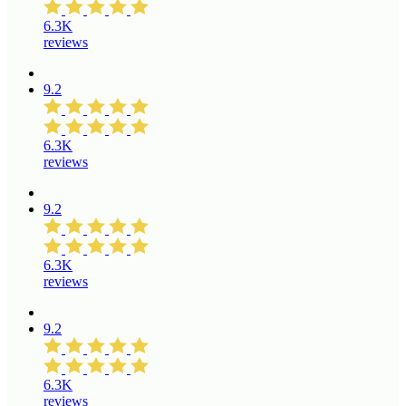
6.3K
reviews
9.2
6.3K
reviews
9.2
6.3K
reviews
9.2
6.3K
reviews