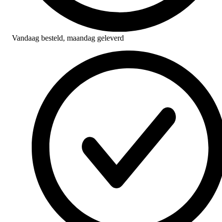
Vandaag besteld,
maandag geleverd