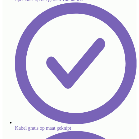
Kabel gratis op maat geknipt