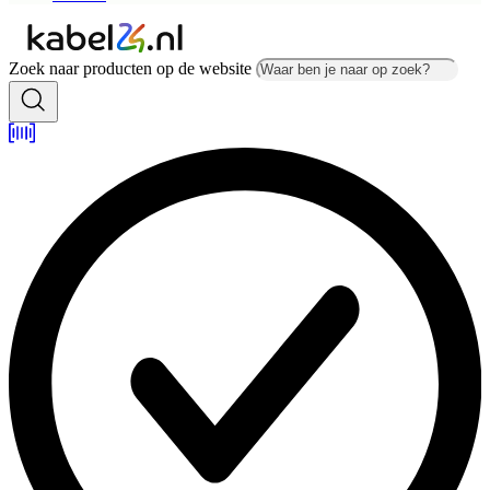
Zoek naar producten op de website