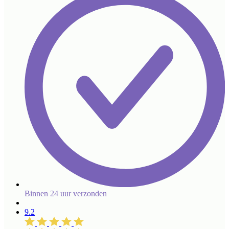
Binnen 24 uur verzonden
9.2