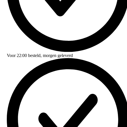
Voor
22:00
besteld,
morgen geleverd