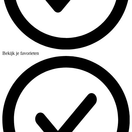
Bekijk je favorieten