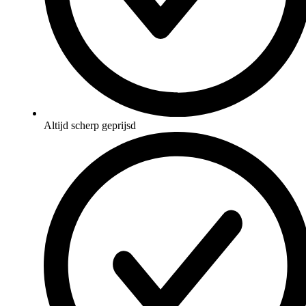
Altijd scherp geprijsd