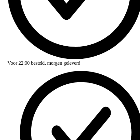
Voor
22:00
besteld,
morgen geleverd