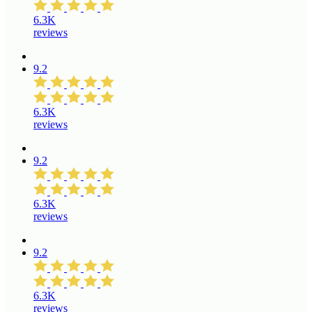
6.3K
reviews
9.2
6.3K
reviews
9.2
6.3K
reviews
9.2
6.3K
reviews