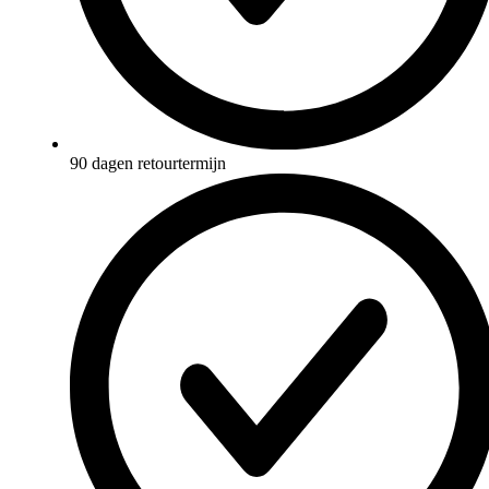
90 dagen retourtermijn