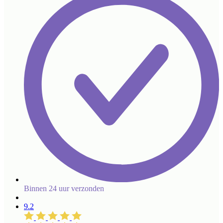
Binnen 24 uur verzonden
9.2