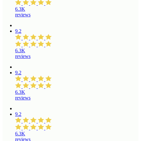
6.3K
reviews
9.2
6.3K
reviews
9.2
6.3K
reviews
9.2
6.3K
reviews