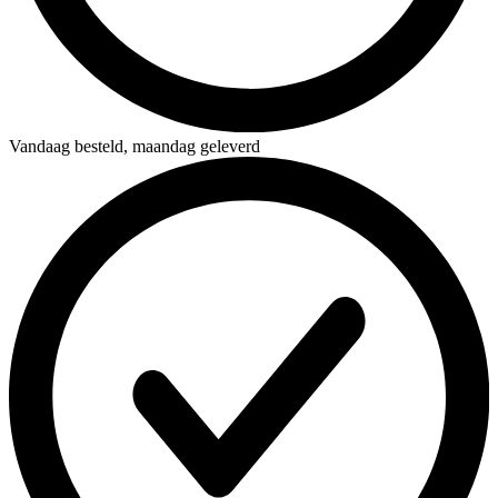
Vandaag besteld,
maandag geleverd