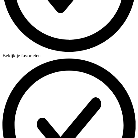
Bekijk je favorieten