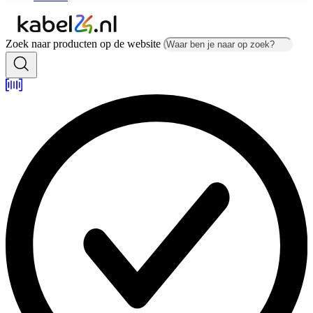
Zoek naar producten op de website