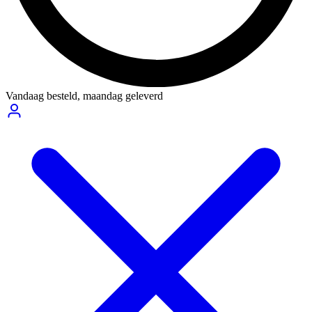
Vandaag besteld,
maandag geleverd