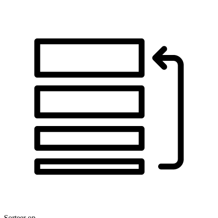
Sorteer op