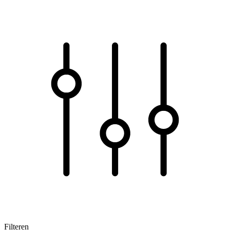
Filteren