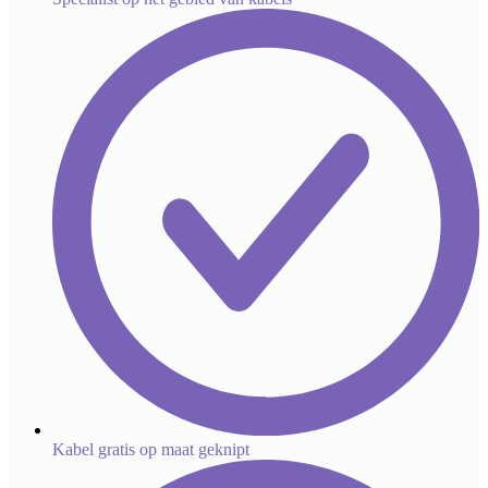
Kabel gratis op maat geknipt