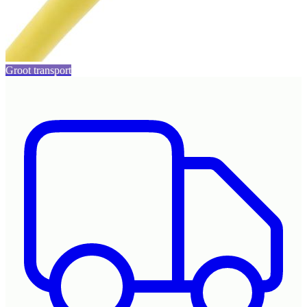
Groot transport