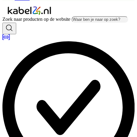
Zoek naar producten op de website