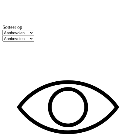
Sorteer op