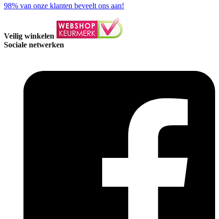
98%
van onze klanten beveelt ons aan!
Veilig winkelen
Sociale netwerken