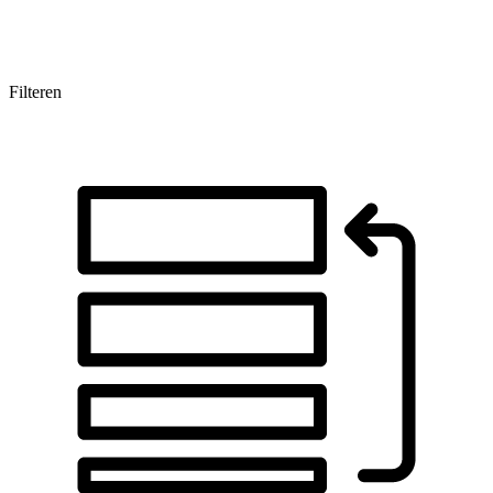
Filteren