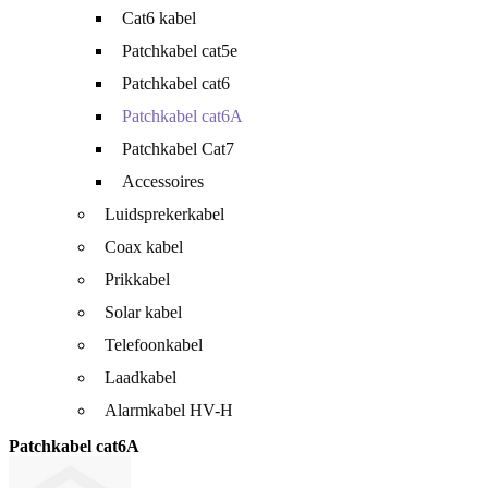
Cat6 kabel
Patchkabel cat5e
Patchkabel cat6
Patchkabel cat6A
Patchkabel Cat7
Accessoires
Luidsprekerkabel
Coax kabel
Prikkabel
Solar kabel
Telefoonkabel
Laadkabel
Alarmkabel HV-H
Patchkabel cat6A