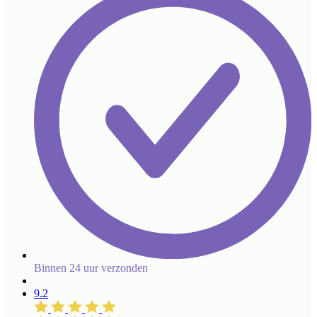
Binnen 24 uur verzonden
9.2