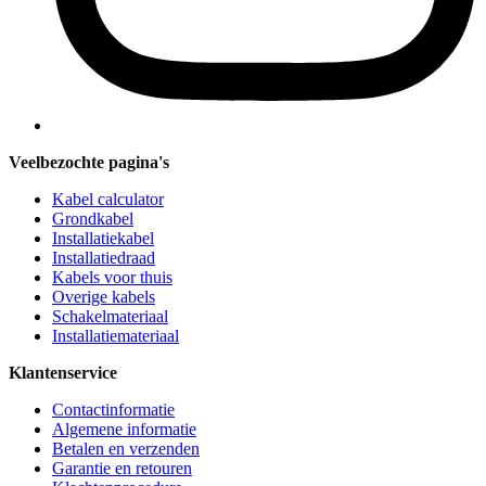
Veelbezochte pagina's
Kabel calculator
Grondkabel
Installatiekabel
Installatiedraad
Kabels voor thuis
Overige kabels
Schakelmateriaal
Installatiemateriaal
Klantenservice
Contactinformatie
Algemene informatie
Betalen en verzenden
Garantie en retouren