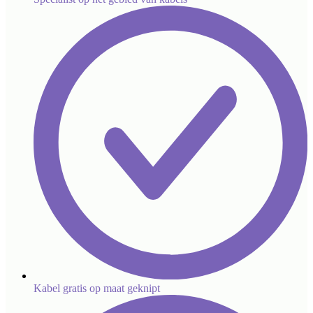
Kabel gratis op maat geknipt