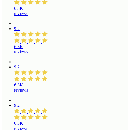
6.3K
reviews
9.2
6.3K
reviews
9.2
6.3K
reviews
9.2
6.3K
reviews