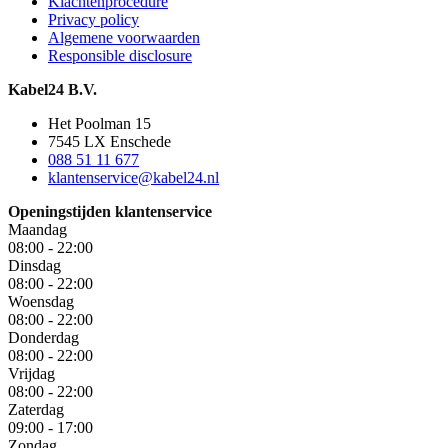
Klachtenprocedure
Privacy policy
Algemene voorwaarden
Responsible disclosure
Kabel24 B.V.
Het Poolman 15
7545 LX Enschede
088 51 11 677
klantenservice@kabel24.nl
Openingstijden klantenservice
Maandag
08:00 - 22:00
Dinsdag
08:00 - 22:00
Woensdag
08:00 - 22:00
Donderdag
08:00 - 22:00
Vrijdag
08:00 - 22:00
Zaterdag
09:00 - 17:00
Zondag