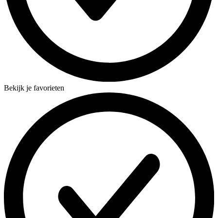
Bekijk je favorieten