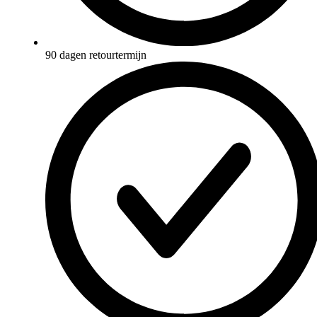
90 dagen retourtermijn