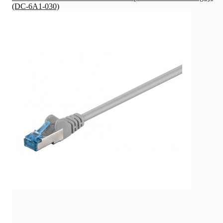
(DC-6A1-030)