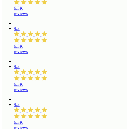
6.3K
reviews
9.2
6.3K
reviews
9.2
6.3K
reviews
9.2
6.3K
reviews