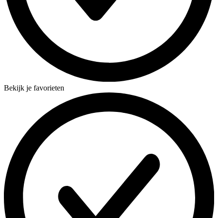
Bekijk je favorieten