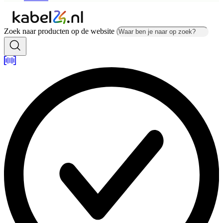
Zoek naar producten op de website