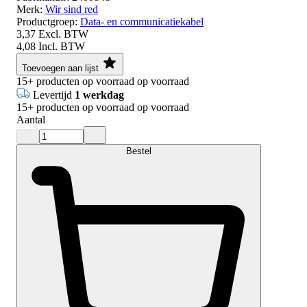
Merk:
Wir sind red
Productgroep:
Data- en communicatiekabel
3,37
Excl. BTW
4,08
Incl. BTW
Toevoegen aan lijst
15+
producten op voorraad
op voorraad
Levertijd
1 werkdag
15+
producten op voorraad
op voorraad
Aantal
Bestel