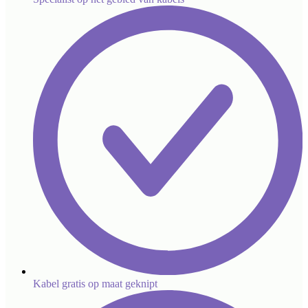
Kabel gratis op maat geknipt