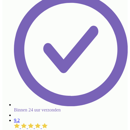
Binnen 24 uur verzonden
9.2