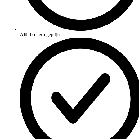
Altijd scherp geprijsd