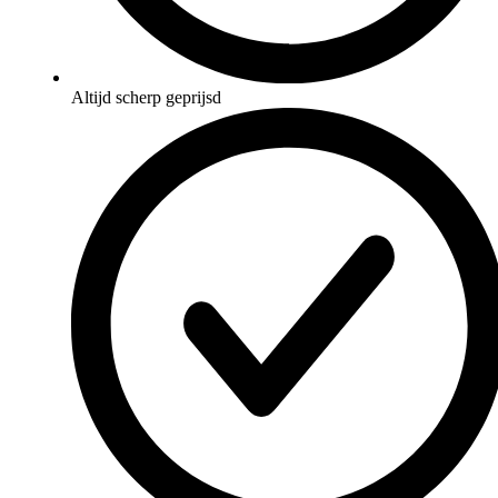
Altijd scherp geprijsd