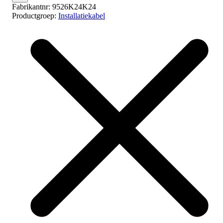
Fabrikantnr:
9526K24K24
Productgroep:
Installatiekabel