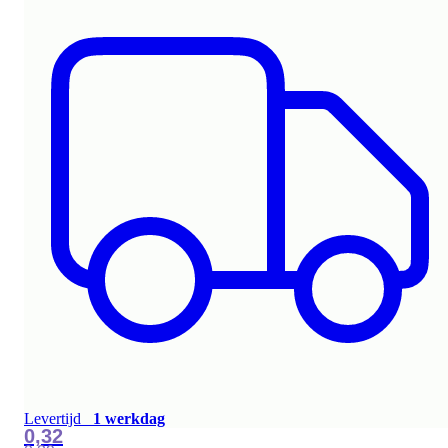
Levertijd
1 werkdag
0,32