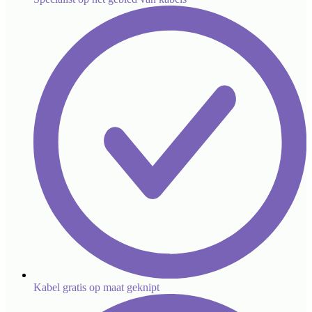
Kabel gratis op maat geknipt