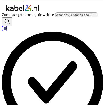
Zoek naar producten op de website