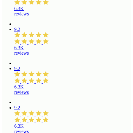
6.3K
reviews
9.2
6.3K
reviews
9.2
6.3K
reviews
9.2
6.3K
reviews