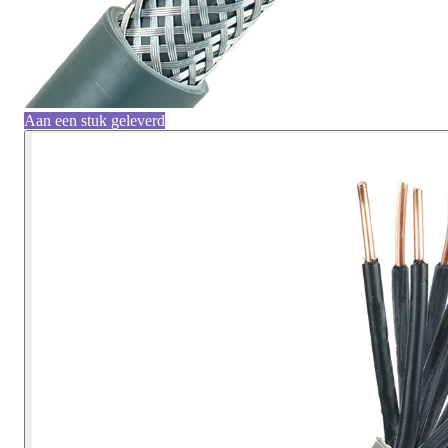
Aan een stuk geleverd