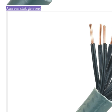
Aan een stuk geleverd