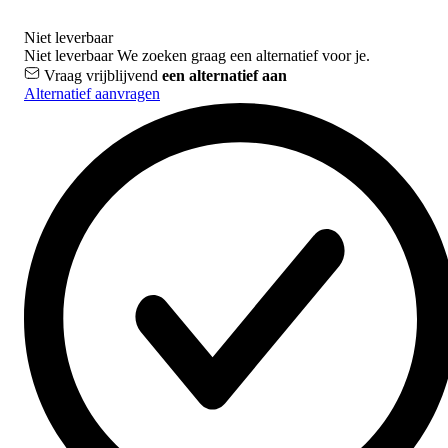
Niet leverbaar
Niet leverbaar
We zoeken graag een alternatief voor je.
Vraag vrijblijvend
een alternatief aan
Alternatief aanvragen