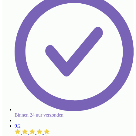
Binnen 24 uur verzonden
9.2