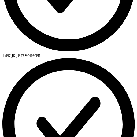
Bekijk je favorieten