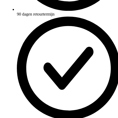
90 dagen retourtermijn