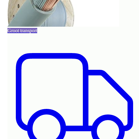
Groot transport