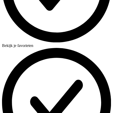
Bekijk je favorieten