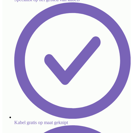
Kabel gratis op maat geknipt