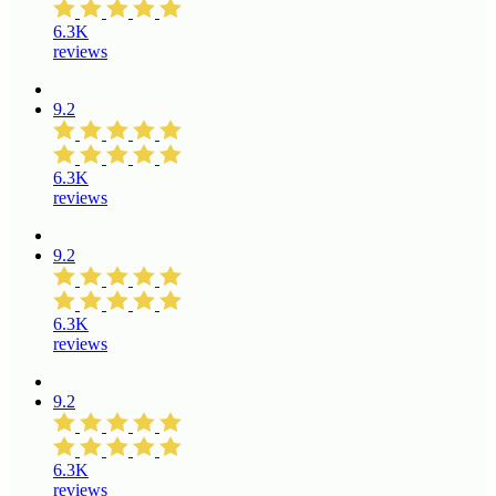
6.3K
reviews
9.2
6.3K
reviews
9.2
6.3K
reviews
9.2
6.3K
reviews