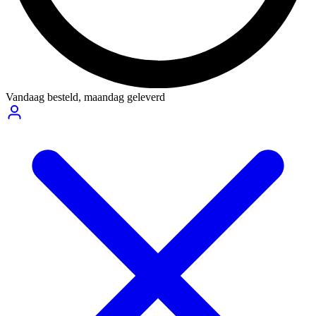
Vandaag besteld,
maandag geleverd