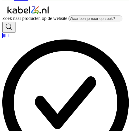
Zoek naar producten op de website