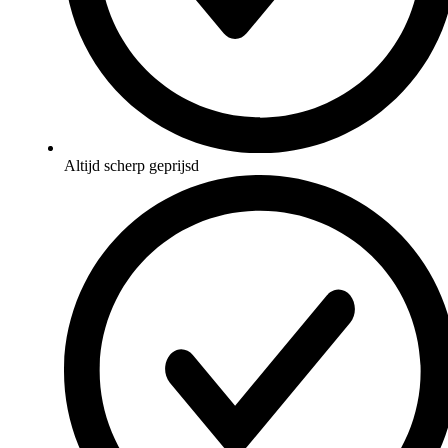
Altijd scherp geprijsd