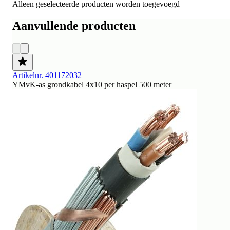
Alleen geselecteerde producten worden toegevoegd
Aanvullende producten
Artikelnr. 401172032
YMvK-as grondkabel 4x10 per haspel 500 meter