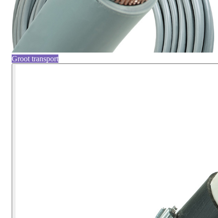
Groot transport