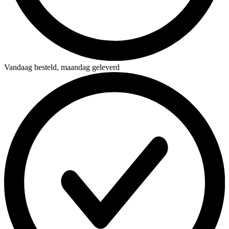
Vandaag besteld,
maandag geleverd