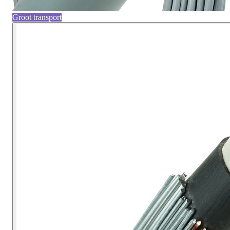
Groot transport