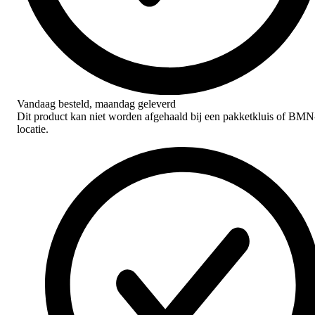
Vandaag besteld,
maandag geleverd
Dit product kan niet worden afgehaald bij een pakketkluis of BMN
locatie.