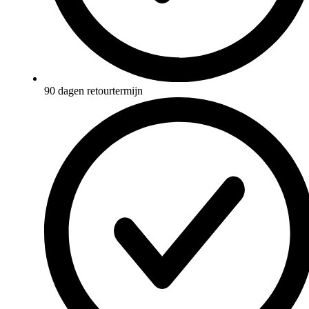
90 dagen retourtermijn