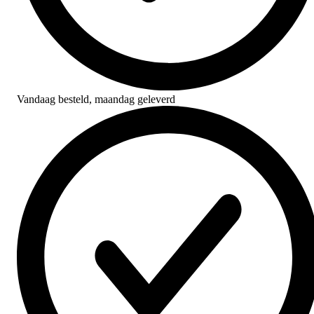
Vandaag besteld,
maandag geleverd