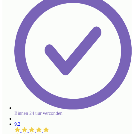
Binnen 24 uur verzonden
9.2