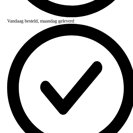
Vandaag besteld,
maandag geleverd