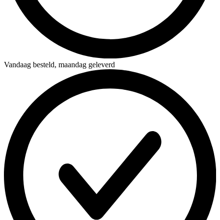
Vandaag besteld,
maandag geleverd