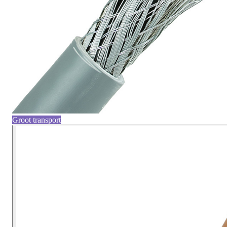
Groot transport