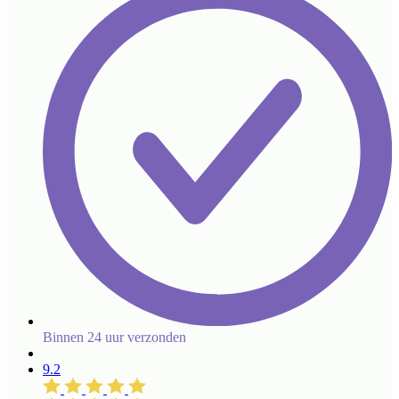
Binnen 24 uur verzonden
9.2