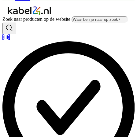
Zoek naar producten op de website