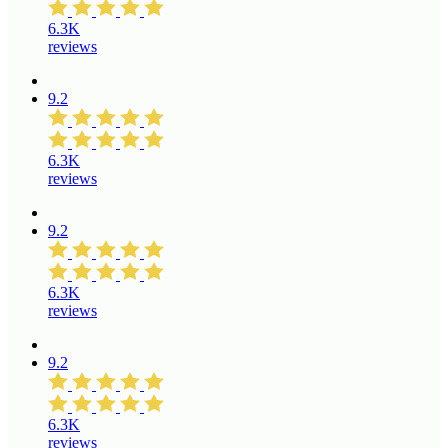
6.3K
reviews
9.2
6.3K
reviews
9.2
6.3K
reviews
9.2
6.3K
reviews