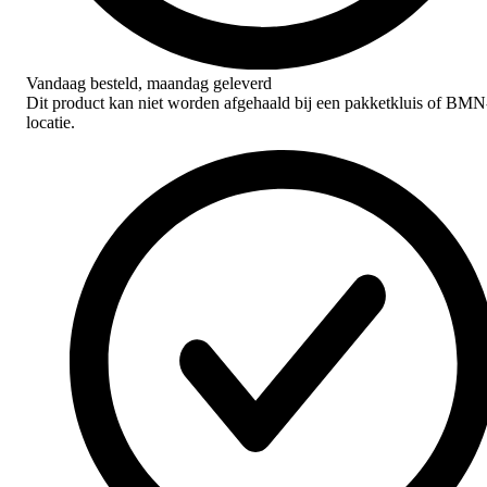
Vandaag besteld,
maandag geleverd
Dit product kan niet worden afgehaald bij een pakketkluis of BMN
locatie.