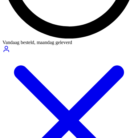
Vandaag besteld,
maandag geleverd