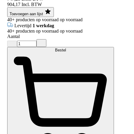
904,17
Incl. BTW
Toevoegen aan lijst
40+
producten op voorraad
op voorraad
Levertijd
1 werkdag
40+
producten op voorraad
op voorraad
Aantal
Bestel