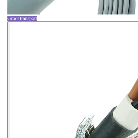
Groot transport