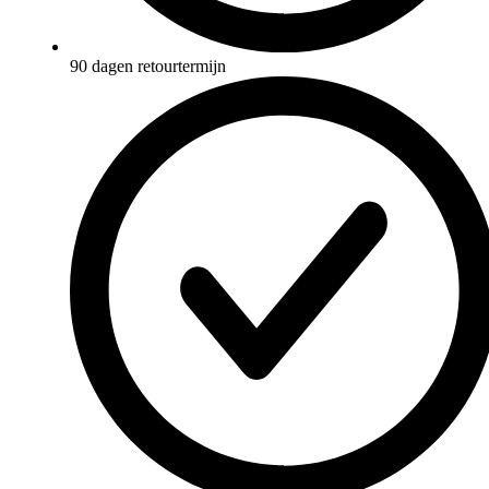
90 dagen retourtermijn