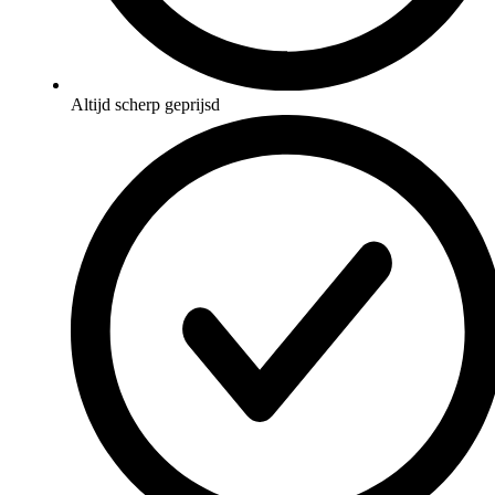
Altijd scherp geprijsd