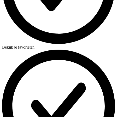
Bekijk je favorieten