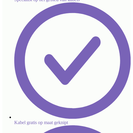
Kabel gratis op maat geknipt