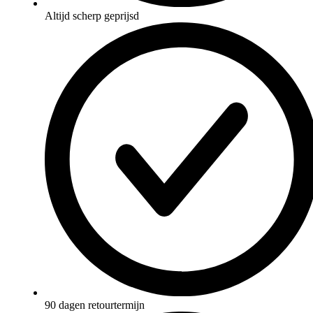
Altijd scherp geprijsd
90 dagen retourtermijn