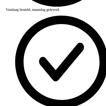
Vandaag besteld,
maandag geleverd