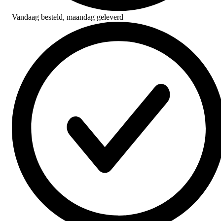
Vandaag besteld,
maandag geleverd