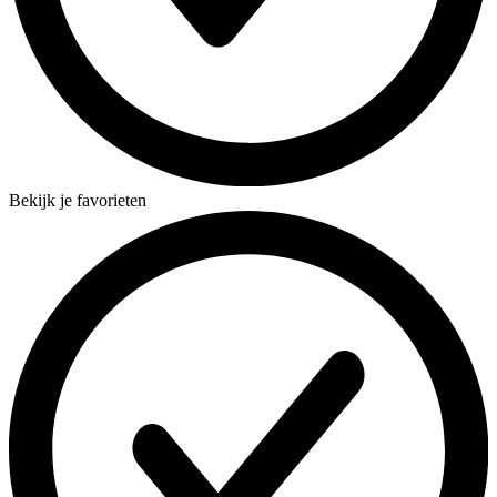
Bekijk je favorieten