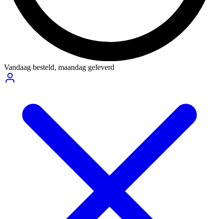
Vandaag besteld,
maandag geleverd