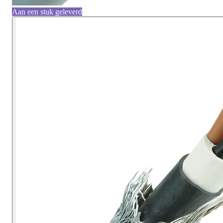
Aan een stuk geleverd