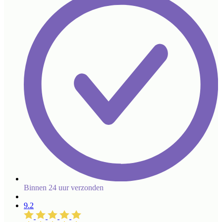
Binnen 24 uur verzonden
9.2