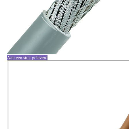
Aan een stuk geleverd