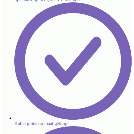
Kabel gratis op maat geknipt