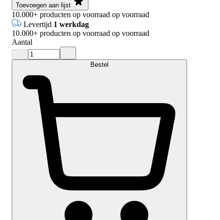
Toevoegen aan lijst
10.000+
producten op voorraad
op voorraad
Levertijd
1 werkdag
10.000+
producten op voorraad
op voorraad
Aantal
Bestel