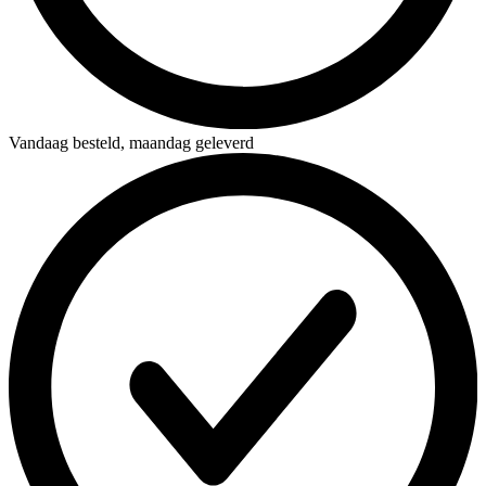
Vandaag besteld,
maandag geleverd