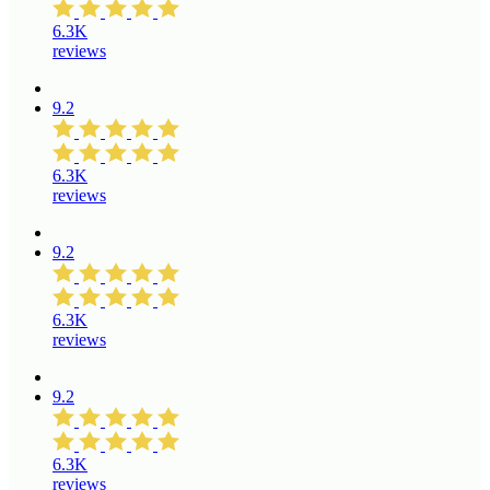
6.3K
reviews
9.2
6.3K
reviews
9.2
6.3K
reviews
9.2
6.3K
reviews