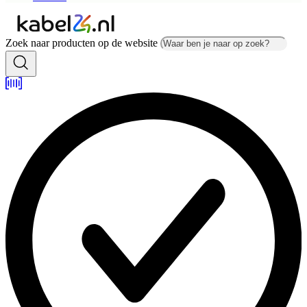
Zoek naar producten op de website