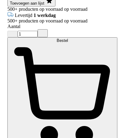
Toevoegen aan lijst
500+
producten op voorraad
op voorraad
Levertijd
1 werkdag
500+
producten op voorraad
op voorraad
Aantal
Bestel