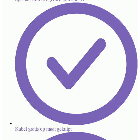
Kabel gratis op maat geknipt