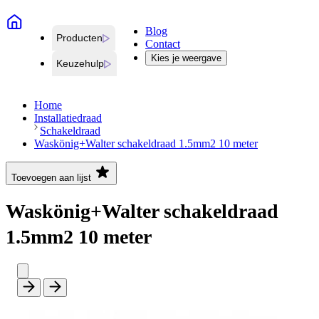
Blog
Producten
Contact
Kies je weergave
Keuzehulp
Home
Installatiedraad
Schakeldraad
Waskönig+Walter schakeldraad 1.5mm2 10 meter
Toevoegen aan lijst
Waskönig+Walter schakeldraad
1.5mm2 10 meter