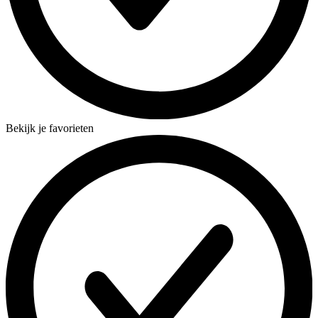
Bekijk je favorieten