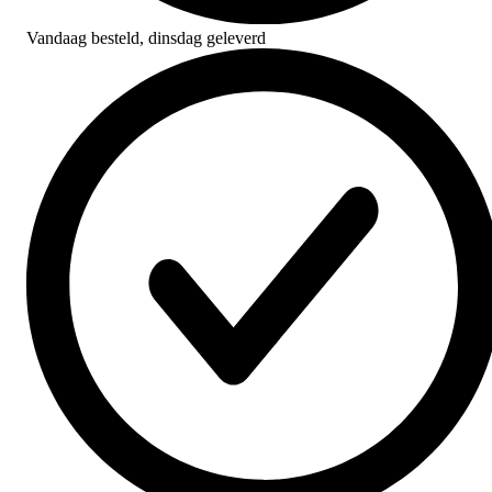
Vandaag besteld,
dinsdag geleverd