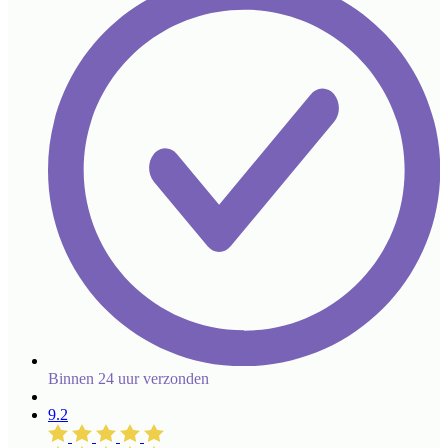
Binnen 24 uur verzonden
9.2