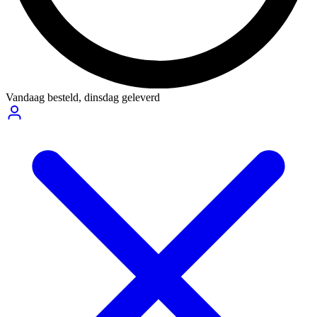
Vandaag besteld,
dinsdag geleverd