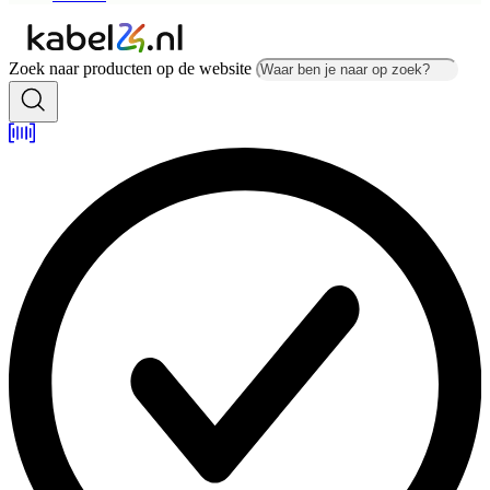
Zoek naar producten op de website