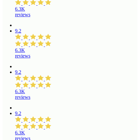
6.3K
reviews
9.2
6.3K
reviews
9.2
6.3K
reviews
9.2
6.3K
reviews