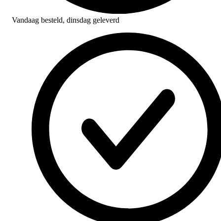
Vandaag besteld,
dinsdag geleverd