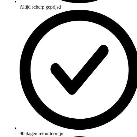
Altijd scherp geprijsd
90 dagen retourtermijn