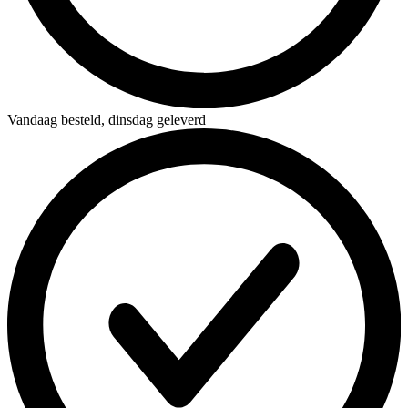
Vandaag besteld,
dinsdag geleverd