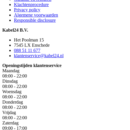
Klachtenprocedure
Privacy policy
Algemene voorwaarden
Responsible disclosure
Kabel24 B.V.
Het Poolman 15
7545 LX Enschede
088 51 11 677
klantenservice@kabel24.nl
Openingstijden klantenservice
Maandag
08:00 - 22:00
Dinsdag
08:00 - 22:00
Woensdag
08:00 - 22:00
Donderdag
08:00 - 22:00
Vrijdag
08:00 - 22:00
Zaterdag
09:00 - 17:00