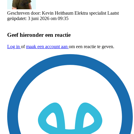
Geschreven door:
Kevin Heitbaum
Elektra specialist
Laatst
geüpdatet: 3 juni 2026 om 09:35
Geef hieronder een reactie
Log in
of
maak een account aan
om een reactie te geven.