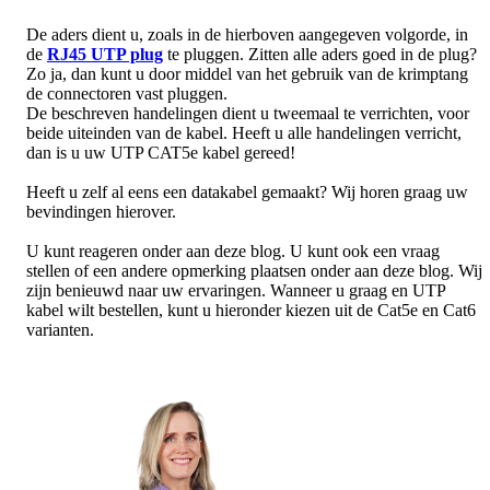
De aders dient u, zoals in de hierboven aangegeven volgorde, in
de
RJ45 UTP plug
te pluggen. Zitten alle aders goed in de plug?
Zo ja, dan kunt u door middel van het gebruik van de krimptang
de connectoren vast pluggen.
De beschreven handelingen dient u tweemaal te verrichten, voor
beide uiteinden van de kabel. Heeft u alle handelingen verricht,
dan is u uw UTP CAT5e kabel gereed!
Heeft u zelf al eens een datakabel gemaakt? Wij horen graag uw
bevindingen hierover.
U kunt reageren onder aan deze blog. U kunt ook een vraag
stellen of een andere opmerking plaatsen onder aan deze blog. Wij
zijn benieuwd naar uw ervaringen. Wanneer u graag en UTP
kabel wilt bestellen, kunt u hieronder kiezen uit de Cat5e en Cat6
varianten.