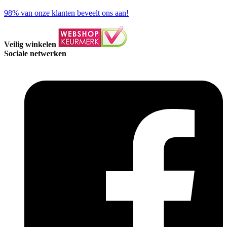
98%
van onze klanten beveelt ons aan!
Veilig winkelen
Sociale netwerken