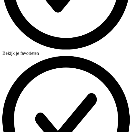
Bekijk je favorieten