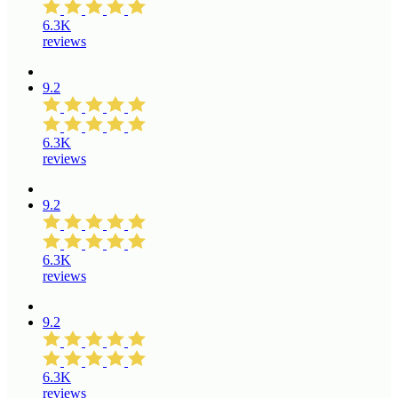
6.3K
reviews
9.2
6.3K
reviews
9.2
6.3K
reviews
9.2
6.3K
reviews