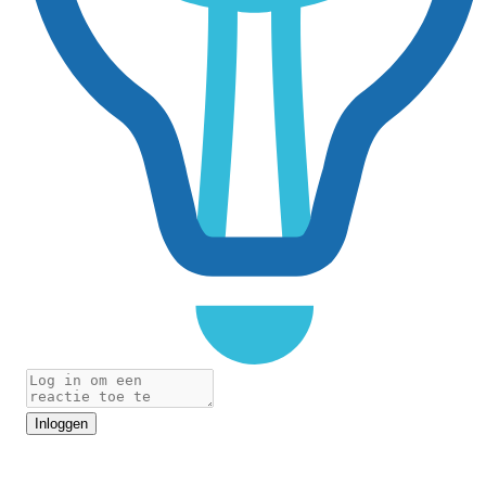
Inloggen