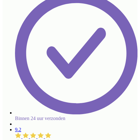
Binnen 24 uur verzonden
9.2