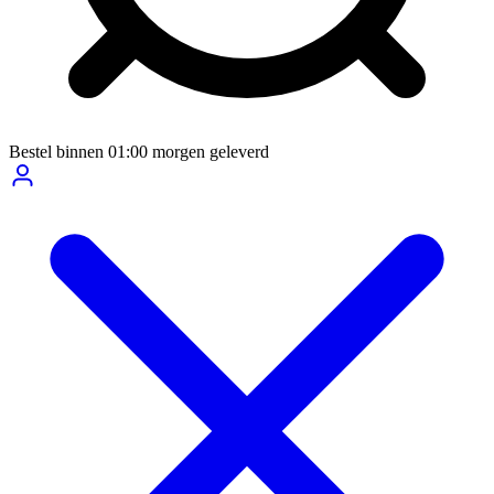
Bestel binnen
01:00
morgen geleverd