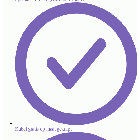
Kabel gratis op maat geknipt