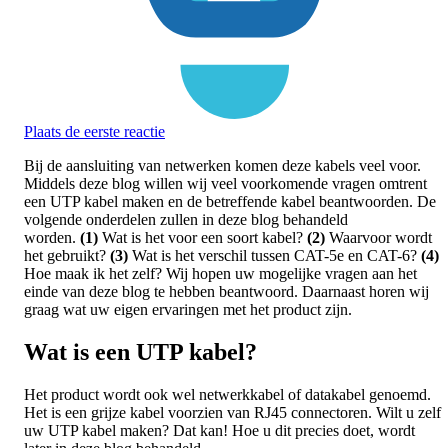
Plaats de eerste reactie
Bij de aansluiting van netwerken komen deze kabels veel voor.
Middels deze blog willen wij veel voorkomende vragen omtrent
een UTP kabel maken en de betreffende kabel beantwoorden. De
volgende onderdelen zullen in deze blog behandeld
worden.
(1)
Wat is het voor een soort kabel?
(2)
Waarvoor wordt
het gebruikt?
(3)
Wat is het verschil tussen CAT-5e en CAT-6?
(4)
Hoe maak ik het zelf? Wij hopen uw mogelijke vragen aan het
einde van deze blog te hebben beantwoord. Daarnaast horen wij
graag wat uw eigen ervaringen met het product zijn.
Wat is een UTP kabel?
Het product wordt ook wel netwerkkabel of datakabel genoemd.
Het is een grijze kabel voorzien van RJ45 connectoren. Wilt u zelf
uw UTP kabel maken? Dat kan! Hoe u dit precies doet, wordt