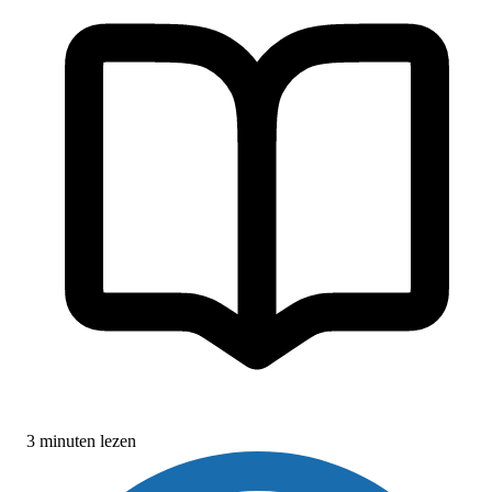
3 minuten lezen