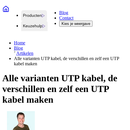
Blog
Producten
Contact
Kies je weergave
Keuzehulp
Home
Blog
Artikelen
Alle varianten UTP kabel, de verschillen en zelf een UTP
kabel maken
Alle varianten UTP kabel, de
verschillen en zelf een UTP
kabel maken