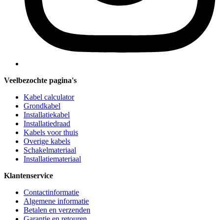
Veelbezochte pagina's
Kabel calculator
Grondkabel
Installatiekabel
Installatiedraad
Kabels voor thuis
Overige kabels
Schakelmateriaal
Installatiemateriaal
Klantenservice
Contactinformatie
Algemene informatie
Betalen en verzenden
Garantie en retouren