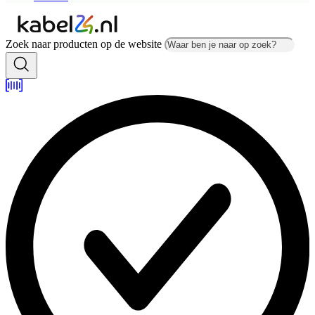
Zoek naar producten op de website