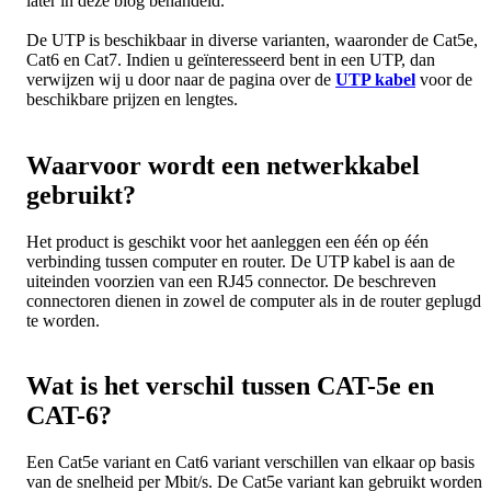
later in deze blog behandeld.
De UTP is beschikbaar in diverse varianten, waaronder de Cat5e,
Cat6 en Cat7. Indien u geïnteresseerd bent in een UTP, dan
verwijzen wij u door naar de pagina over de
UTP kabel
voor de
beschikbare prijzen en lengtes.
Waarvoor wordt een netwerkkabel
gebruikt?
Het product is geschikt voor het aanleggen een één op één
verbinding tussen computer en router. De UTP kabel is aan de
uiteinden voorzien van een RJ45 connector. De beschreven
connectoren dienen in zowel de computer als in de router geplugd
te worden.
Wat is het verschil tussen CAT-5e en
CAT-6?
Een Cat5e variant en Cat6 variant verschillen van elkaar op basis
van de snelheid per Mbit/s. De Cat5e variant kan gebruikt worden