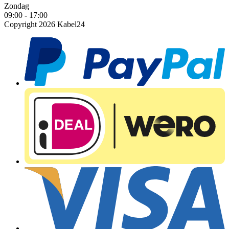
Zondag
09:00 - 17:00
Copyright 2026 Kabel24