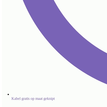
Kabel gratis op maat geknipt