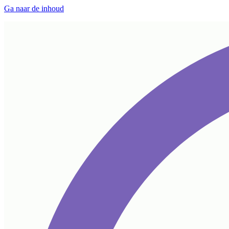
Ga naar de inhoud