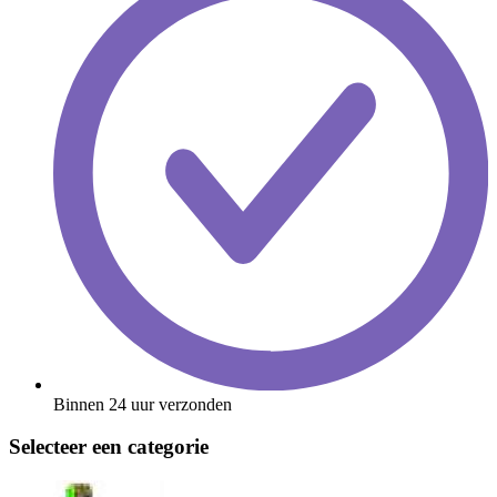
Binnen 24 uur verzonden
Selecteer een categorie