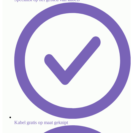
Kabel gratis op maat geknipt