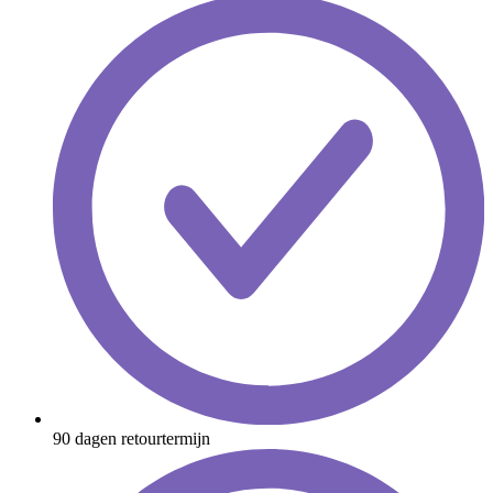
90 dagen retourtermijn