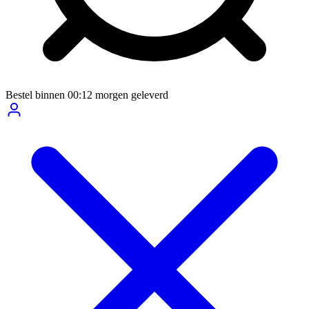
Bestel binnen
00:12
morgen geleverd