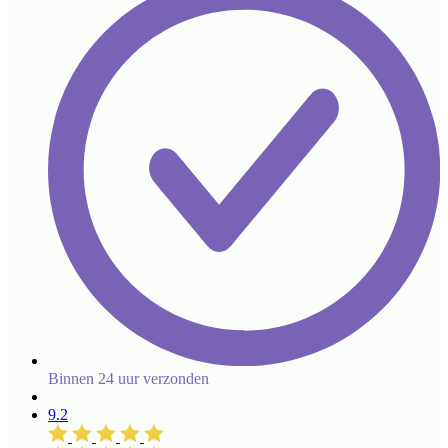
Binnen 24 uur verzonden
9.2