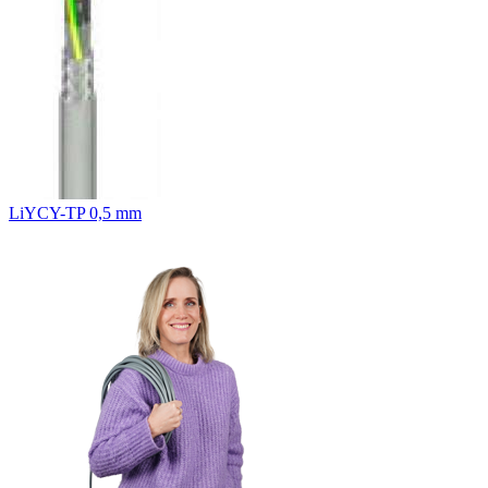
LiYCY-TP 0,5 mm