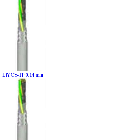
LiYCY-TP 0,14 mm