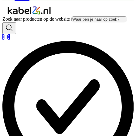
Zoek naar producten op de website