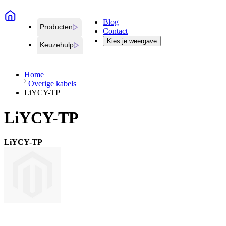
Blog
Producten
Contact
Kies je weergave
Keuzehulp
Home
Overige kabels
LiYCY-TP
LiYCY-TP
LiYCY-TP