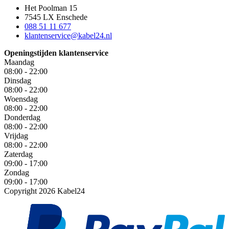
Het Poolman 15
7545 LX Enschede
088 51 11 677
klantenservice@kabel24.nl
Openingstijden klantenservice
Maandag
08:00 - 22:00
Dinsdag
08:00 - 22:00
Woensdag
08:00 - 22:00
Donderdag
08:00 - 22:00
Vrijdag
08:00 - 22:00
Zaterdag
09:00 - 17:00
Zondag
09:00 - 17:00
Copyright 2026 Kabel24