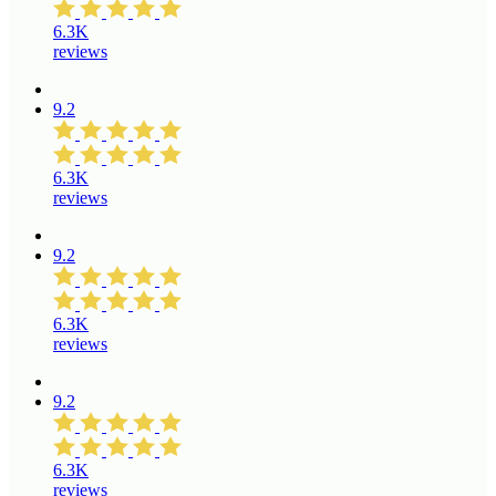
6.3K
reviews
9.2
6.3K
reviews
9.2
6.3K
reviews
9.2
6.3K
reviews