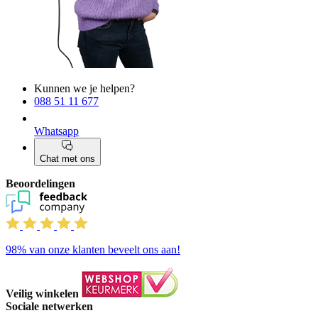
Kunnen we je helpen?
088 51 11 677
Whatsapp
Chat met ons
Beoordelingen
98%
van onze klanten beveelt ons aan!
Veilig winkelen
Sociale netwerken