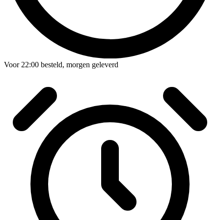
Voor
22:00
besteld,
morgen geleverd