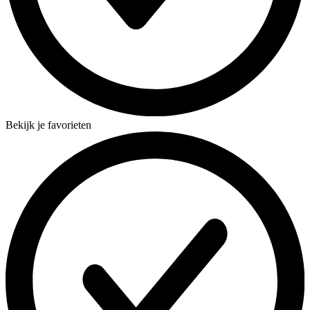
Bekijk je favorieten