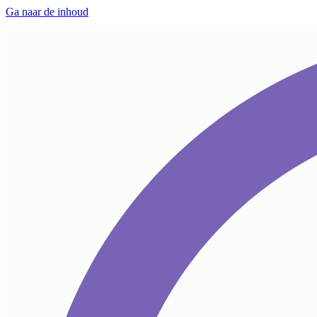
Ga naar de inhoud