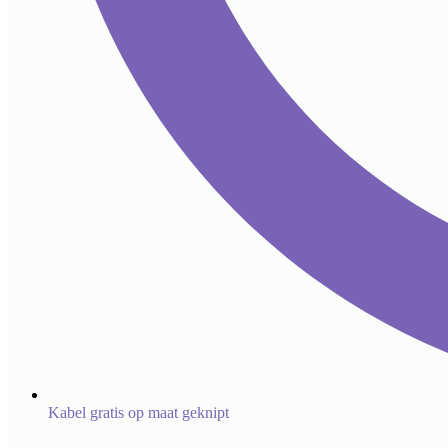
Kabel gratis op maat geknipt