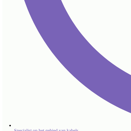
Specialist op het gebied van kabels