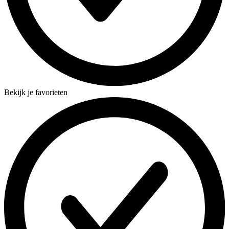
Bekijk je favorieten