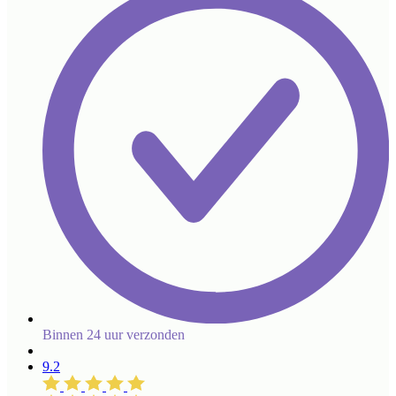
Binnen 24 uur verzonden
9.2