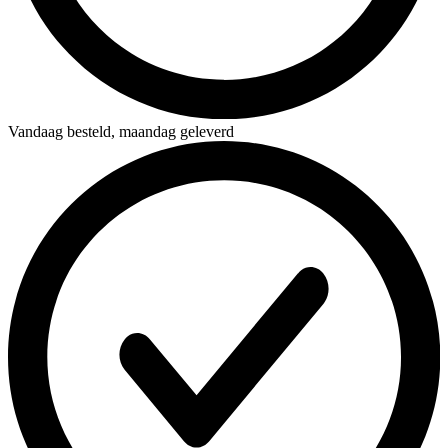
Vandaag besteld,
maandag geleverd