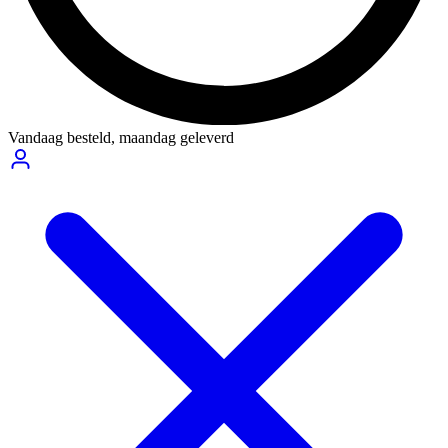
Vandaag besteld,
maandag geleverd