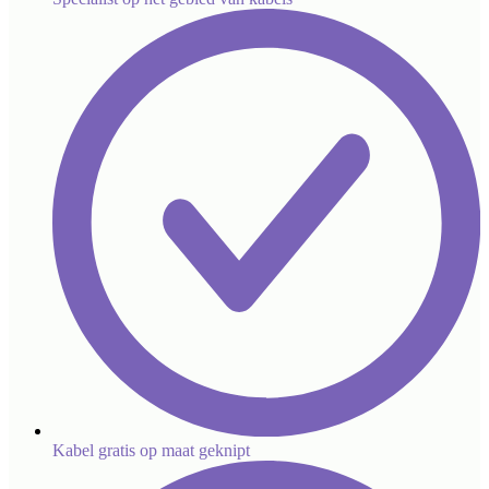
Kabel gratis op maat geknipt