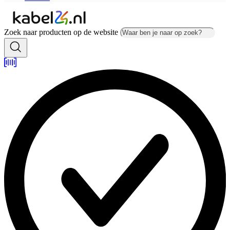
Zoek naar producten op de website