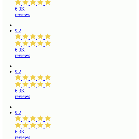
6.3K
reviews
9.2
6.3K
reviews
9.2
6.3K
reviews
9.2
6.3K
reviews