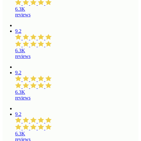
6.3K
reviews
9.2
6.3K
reviews
9.2
6.3K
reviews
9.2
6.3K
reviews