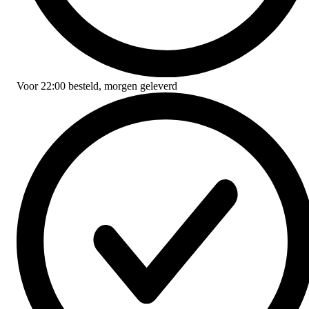
Voor
22:00
besteld,
morgen geleverd