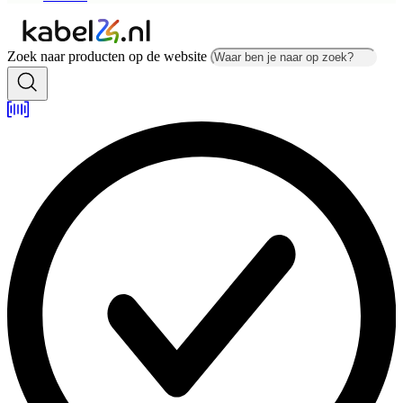
Zoek naar producten op de website