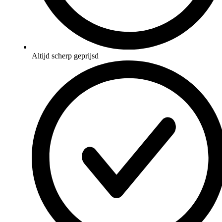
Altijd scherp geprijsd