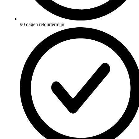
90 dagen retourtermijn