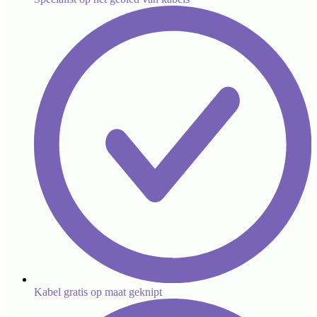
Kabel gratis op maat geknipt