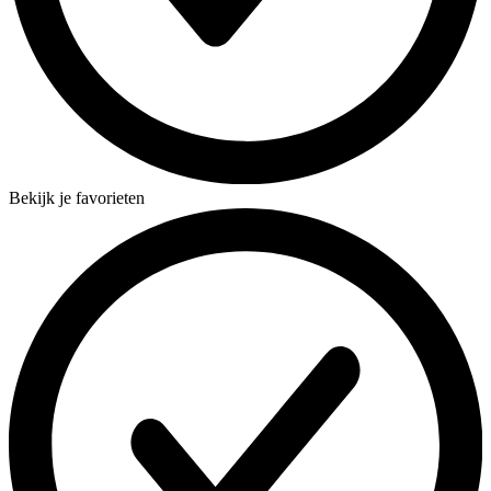
Bekijk je favorieten