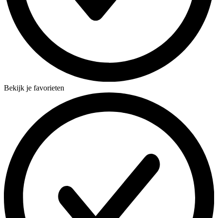
Bekijk je favorieten