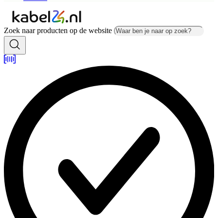
Zoek naar producten op de website