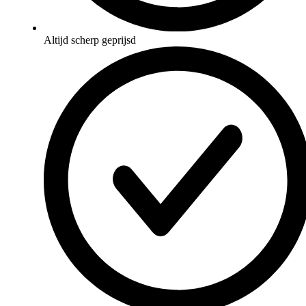
Altijd scherp geprijsd