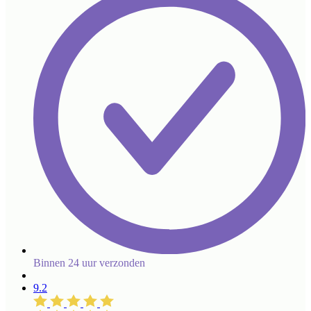
Binnen 24 uur verzonden
9.2