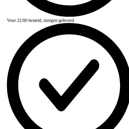
Voor
22:00
besteld,
morgen geleverd