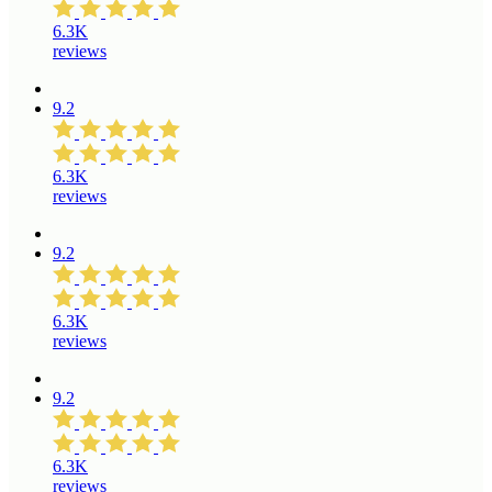
6.3K
reviews
9.2
6.3K
reviews
9.2
6.3K
reviews
9.2
6.3K
reviews