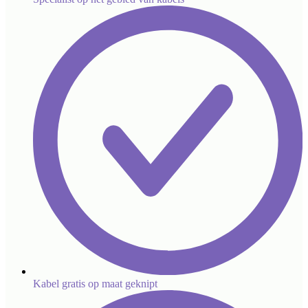
Kabel gratis op maat geknipt