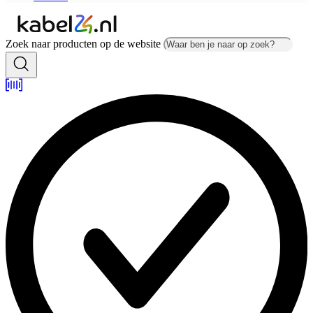
Zoek naar producten op de website