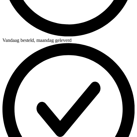
Vandaag besteld,
maandag geleverd