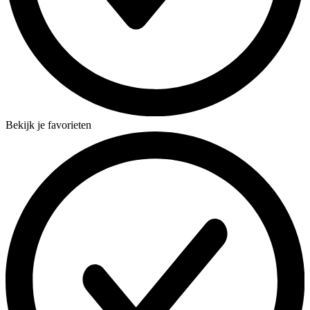
Bekijk je favorieten