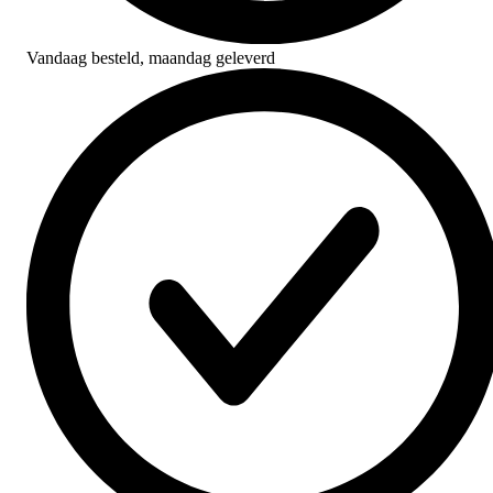
Vandaag besteld,
maandag geleverd