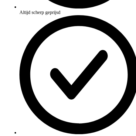
Altijd scherp geprijsd