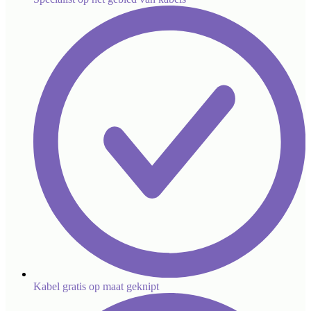
Kabel gratis op maat geknipt