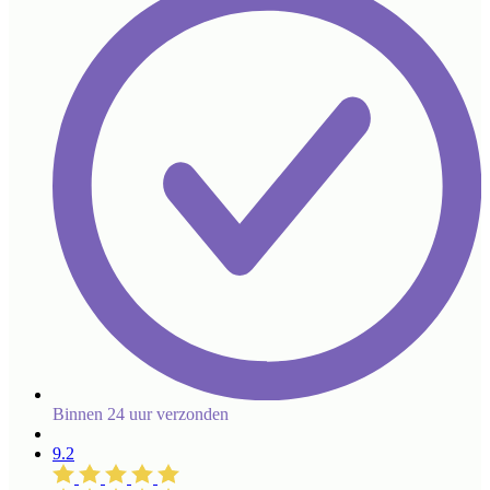
Binnen 24 uur verzonden
9.2