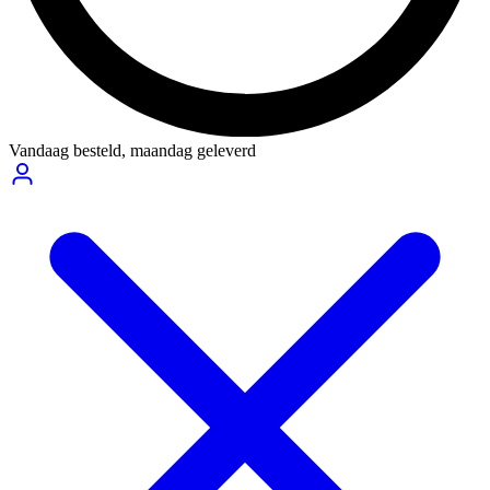
Vandaag besteld,
maandag geleverd