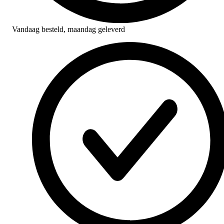
Vandaag besteld,
maandag geleverd