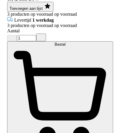
Toevoegen aan lijst
3
producten op voorraad
op voorraad
Levertijd
1 werkdag
3
producten op voorraad
op voorraad
Aantal
Bestel