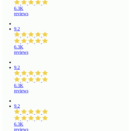
6.3K
reviews
9.2
6.3K
reviews
9.2
6.3K
reviews
9.2
6.3K
reviews