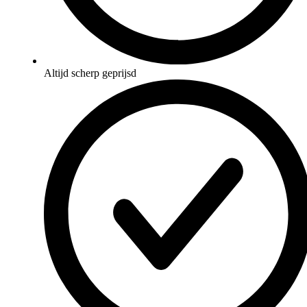
Altijd scherp geprijsd