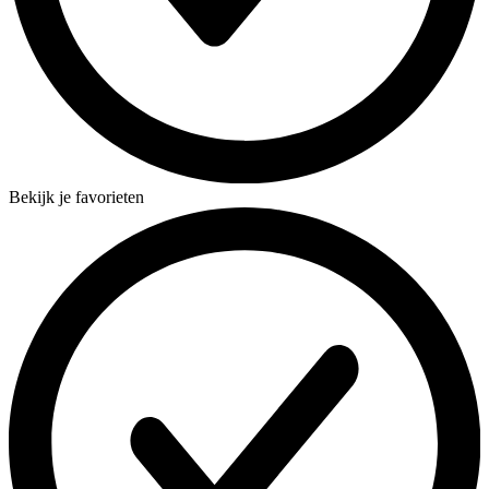
Bekijk je favorieten