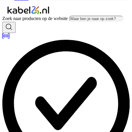
Zoek naar producten op de website