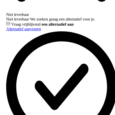
Niet leverbaar
Niet leverbaar
We zoeken graag een alternatief voor je.
Vraag vrijblijvend
een alternatief aan
Alternatief aanvragen