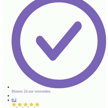
Binnen 24 uur verzonden
9.2