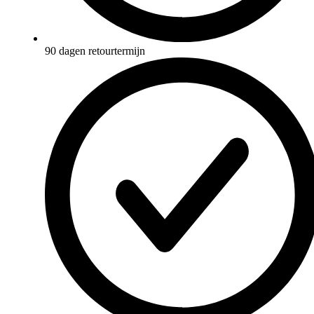
90 dagen retourtermijn