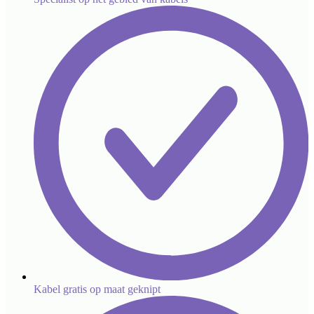
Kabel gratis op maat geknipt