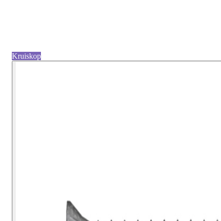
Kruiskop