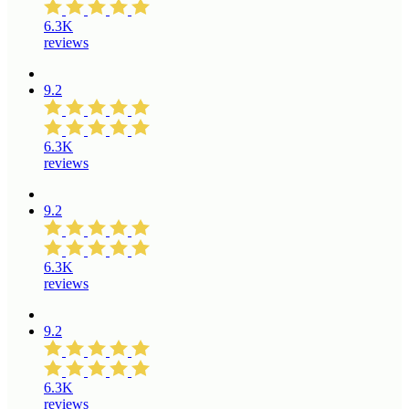
6.3K
reviews
9.2
6.3K
reviews
9.2
6.3K
reviews
9.2
6.3K
reviews