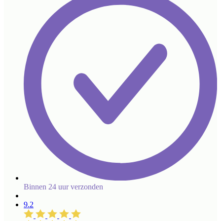
Binnen 24 uur verzonden
9.2