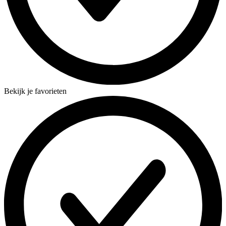
Bekijk je favorieten