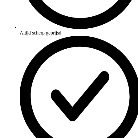
Altijd scherp geprijsd