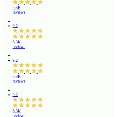
6.3K
reviews
9.2
6.3K
reviews
9.2
6.3K
reviews
9.2
6.3K
reviews