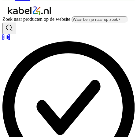
Zoek naar producten op de website