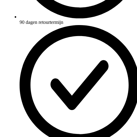
90 dagen retourtermijn