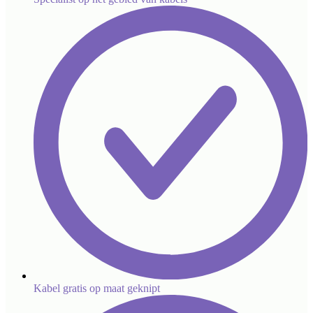
Kabel gratis op maat geknipt