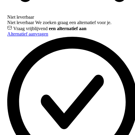
Niet leverbaar
Niet leverbaar
We zoeken graag een alternatief voor je.
Vraag vrijblijvend
een alternatief aan
Alternatief aanvragen