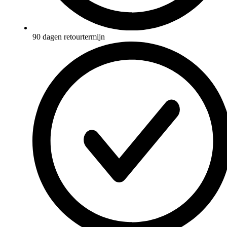
90 dagen retourtermijn