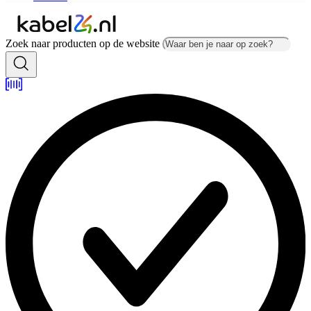
Zoek naar producten op de website