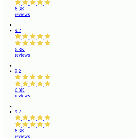
6.3K
reviews
9.2
6.3K
reviews
9.2
6.3K
reviews
9.2
6.3K
reviews