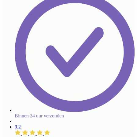
Binnen 24 uur verzonden
9.2