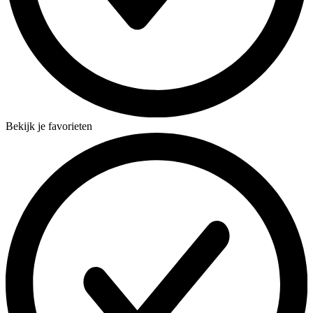
Bekijk je favorieten