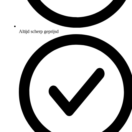
Altijd scherp geprijsd