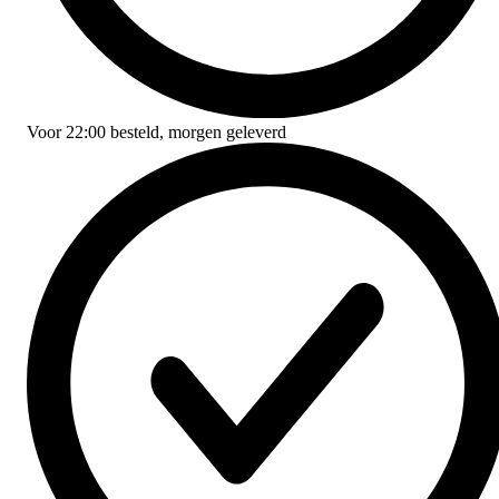
Voor
22:00
besteld,
morgen geleverd