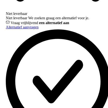
Niet leverbaar
Niet leverbaar
We zoeken graag een alternatief voor je.
Vraag vrijblijvend
een alternatief aan
Alternatief aanvragen