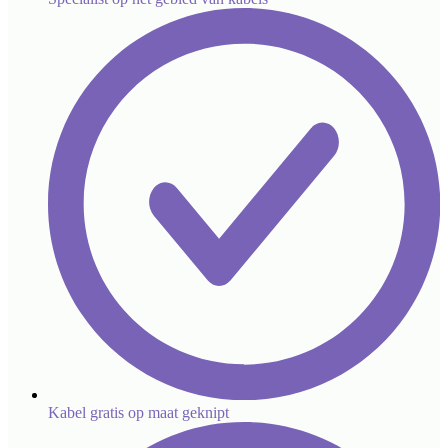
Kabel gratis op maat geknipt