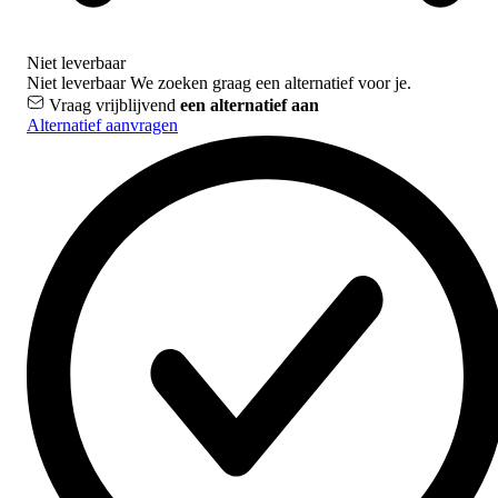
Niet leverbaar
Niet leverbaar
We zoeken graag een alternatief voor je.
Vraag vrijblijvend
een alternatief aan
Alternatief aanvragen