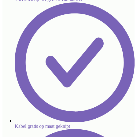
Kabel gratis op maat geknipt