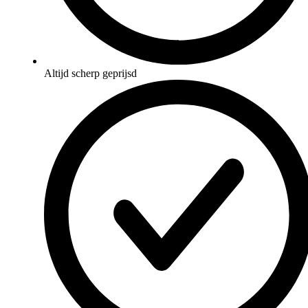
Altijd scherp geprijsd