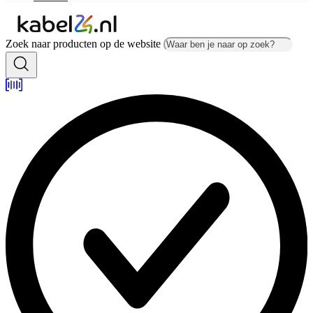
Zoek naar producten op de website