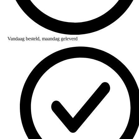
Vandaag besteld,
maandag geleverd