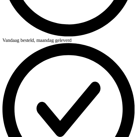
Vandaag besteld,
maandag geleverd