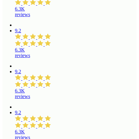
6.3K
reviews
9.2
6.3K
reviews
9.2
6.3K
reviews
9.2
6.3K
reviews