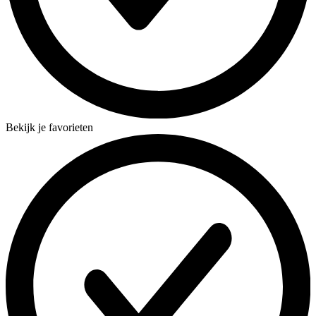
Bekijk je favorieten