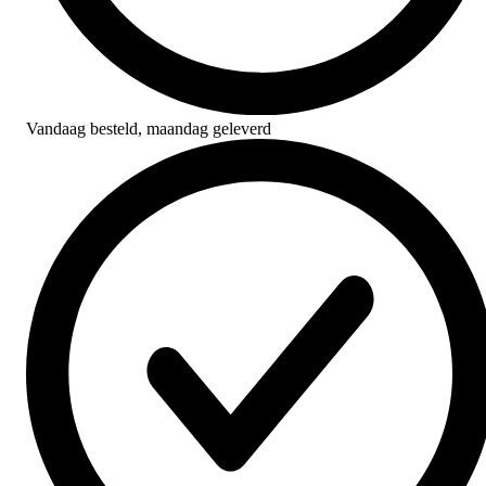
Vandaag besteld,
maandag geleverd