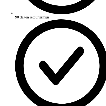
90 dagen retourtermijn