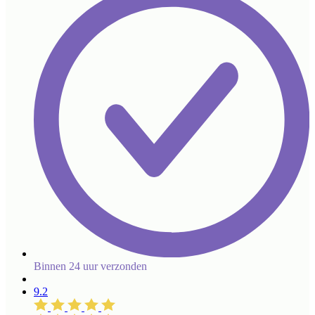
Binnen 24 uur verzonden
9.2