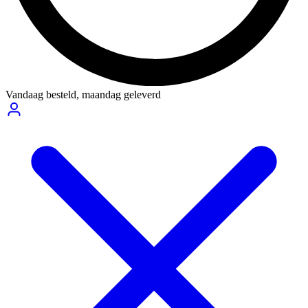
Vandaag besteld,
maandag geleverd