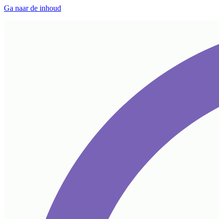
Ga naar de inhoud