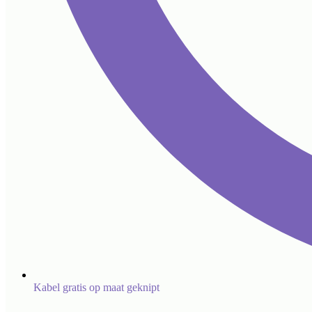
Kabel gratis op maat geknipt