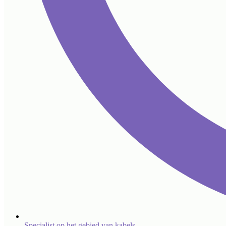
Specialist op het gebied van kabels