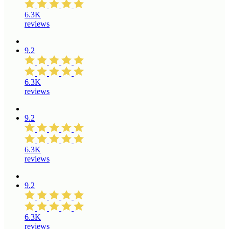
6.3K
reviews
9.2
6.3K
reviews
9.2
6.3K
reviews
9.2
6.3K
reviews