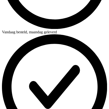
Vandaag besteld,
maandag geleverd