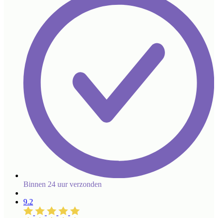
Binnen 24 uur verzonden
9.2