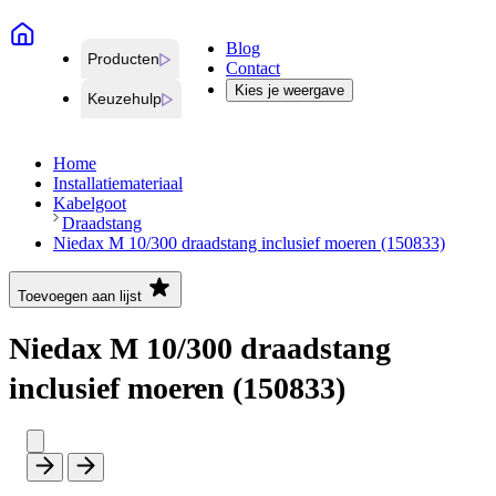
Blog
Producten
Contact
Kies je weergave
Keuzehulp
Home
Installatiemateriaal
Kabelgoot
Draadstang
Niedax M 10/300 draadstang inclusief moeren (150833)
Toevoegen aan lijst
Niedax M 10/300 draadstang
inclusief moeren (150833)