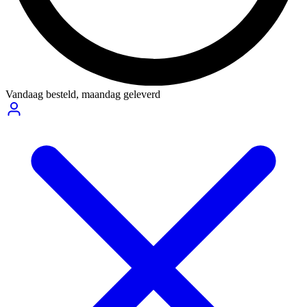
Vandaag besteld,
maandag geleverd