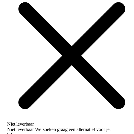
Niet leverbaar
Niet leverbaar
We zoeken graag een alternatief voor je.