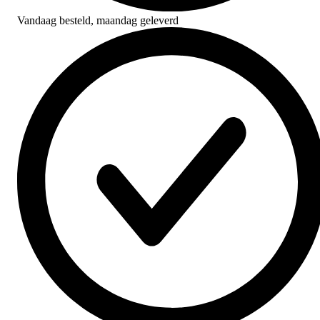
Vandaag besteld,
maandag geleverd