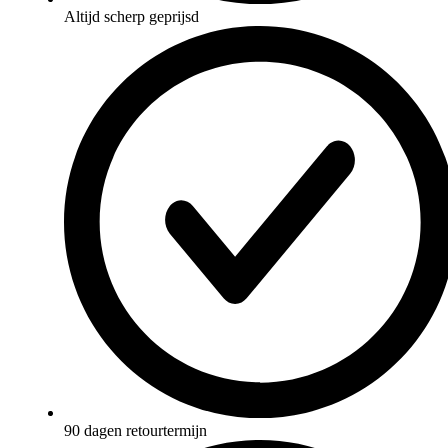
Altijd scherp geprijsd
90 dagen retourtermijn