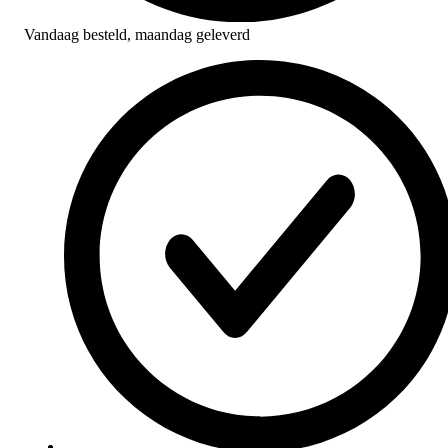
Vandaag besteld,
maandag geleverd