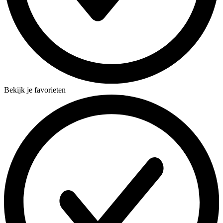
Bekijk je favorieten