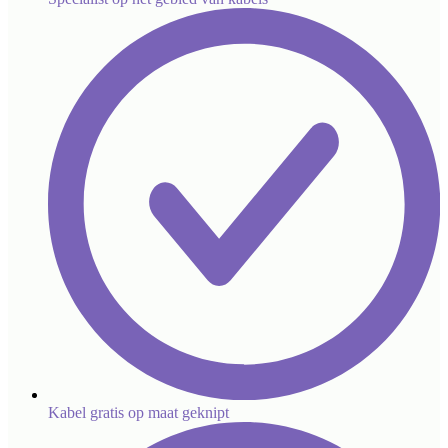
Kabel gratis op maat geknipt