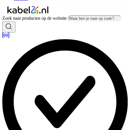
Zoek naar producten op de website