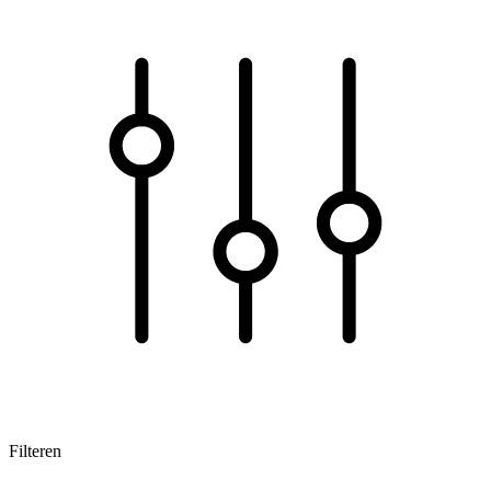
Filteren