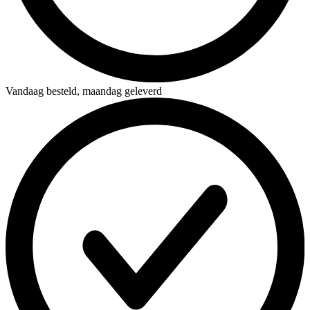
Vandaag besteld,
maandag geleverd