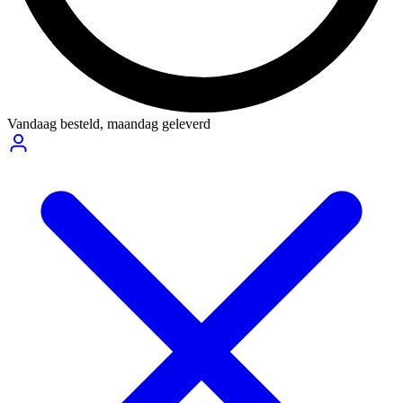
Vandaag besteld,
maandag geleverd