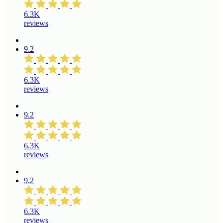
6.3K
reviews
9.2
6.3K
reviews
9.2
6.3K
reviews
9.2
6.3K
reviews