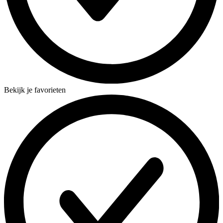
Bekijk je favorieten