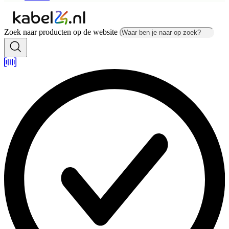
Zoek naar producten op de website