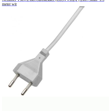
meter wit