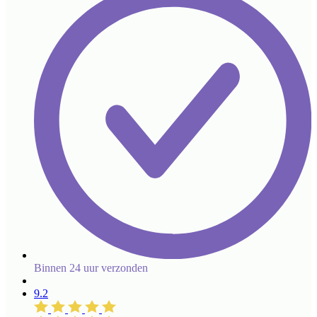
Binnen 24 uur verzonden
9.2