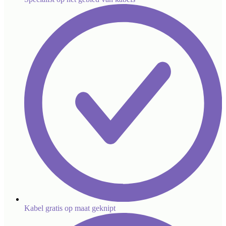
Kabel gratis op maat geknipt