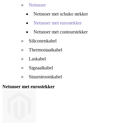
Netsnoer
Netsnoer met schuko stekker
Netsnoer met eurostekker
Netsnoer met contourstekker
Siliconenkabel
Thermostaatkabel
Laskabel
Signaalkabel
Stuurstroomkabel
Netsnoer met eurostekker