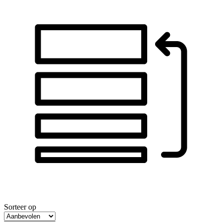
Sorteer op