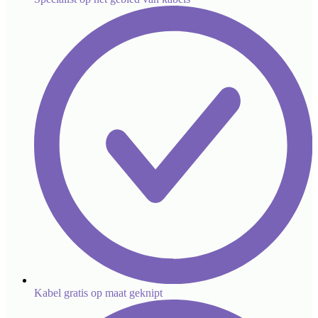
Kabel gratis op maat geknipt