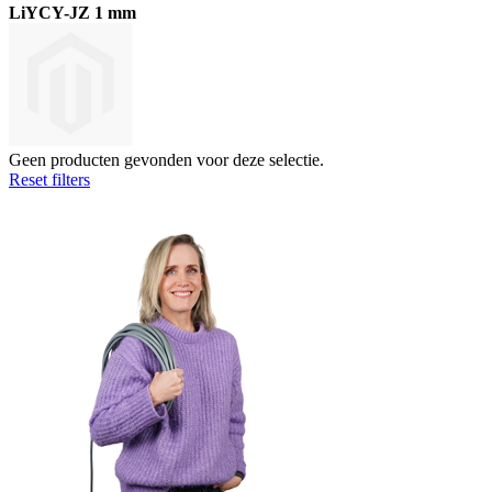
LiYCY-JZ 1 mm
Geen producten gevonden voor deze selectie.
Reset filters