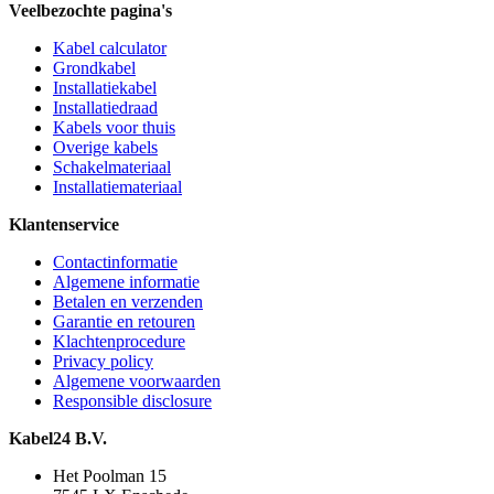
Veelbezochte pagina's
Kabel calculator
Grondkabel
Installatiekabel
Installatiedraad
Kabels voor thuis
Overige kabels
Schakelmateriaal
Installatiemateriaal
Klantenservice
Contactinformatie
Algemene informatie
Betalen en verzenden
Garantie en retouren
Klachtenprocedure
Privacy policy
Algemene voorwaarden
Responsible disclosure
Kabel24 B.V.
Het Poolman 15