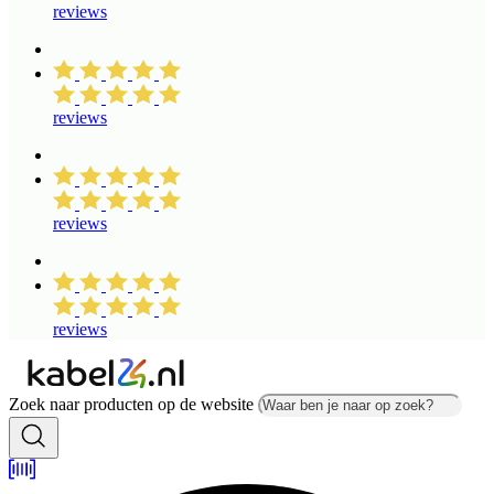
reviews
reviews
reviews
reviews
Zoek naar producten op de website