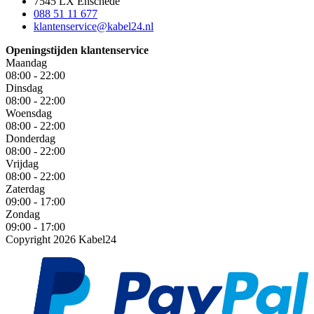
7545 LX Enschede
088 51 11 677
klantenservice@kabel24.nl
Openingstijden klantenservice
Maandag
08:00 - 22:00
Dinsdag
08:00 - 22:00
Woensdag
08:00 - 22:00
Donderdag
08:00 - 22:00
Vrijdag
08:00 - 22:00
Zaterdag
09:00 - 17:00
Zondag
09:00 - 17:00
Copyright 2026 Kabel24