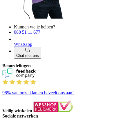
Kunnen we je helpen?
088 51 11 677
Whatsapp
Chat met ons
Beoordelingen
98%
van onze klanten beveelt ons aan!
Veilig winkelen
Sociale netwerken