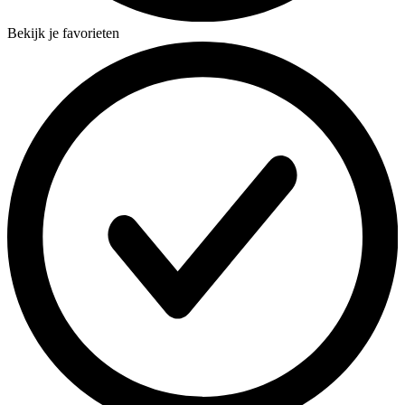
Bekijk je favorieten