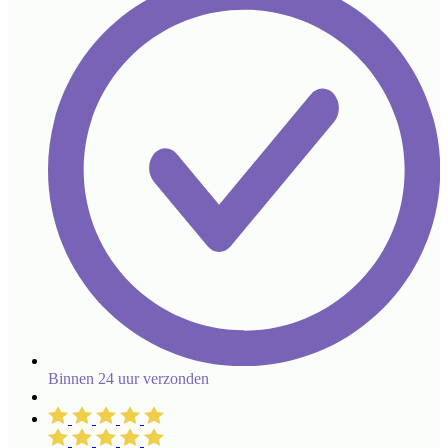
Binnen 24 uur verzonden