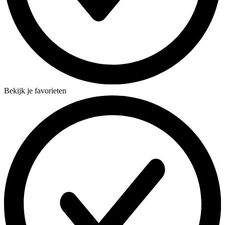
Bekijk je favorieten