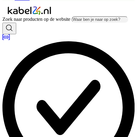
Zoek naar producten op de website