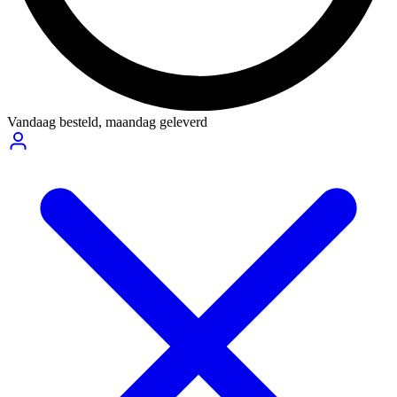
Vandaag besteld,
maandag geleverd