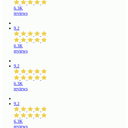
6.3K
reviews
9.2
6.3K
reviews
9.2
6.3K
reviews
9.2
6.3K
reviews