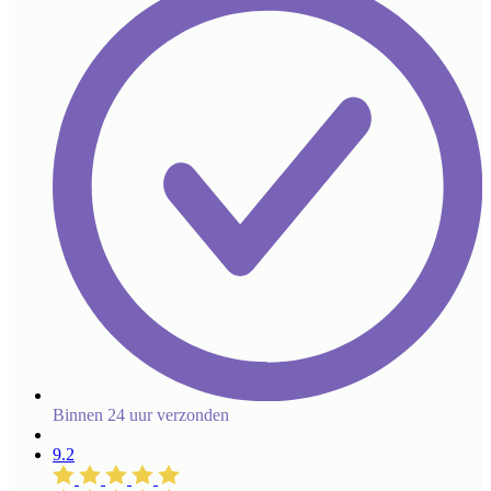
Binnen 24 uur verzonden
9.2