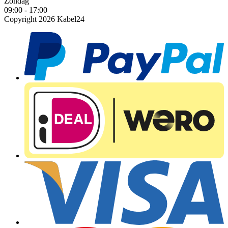
Zondag
09:00 - 17:00
Copyright 2026 Kabel24