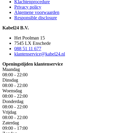
Klachtenprocedure
Privacy policy
Algemene voorwaarden
Responsible disclosure
Kabel24 B.V.
Het Poolman 15
7545 LX Enschede
088 51 11 677
klantenservice@kabel24.nl
Openingstijden klantenservice
Maandag
08:00 - 22:00
Dinsdag
08:00 - 22:00
Woensdag
08:00 - 22:00
Donderdag
08:00 - 22:00
Vrijdag
08:00 - 22:00
Zaterdag
09:00 - 17:00