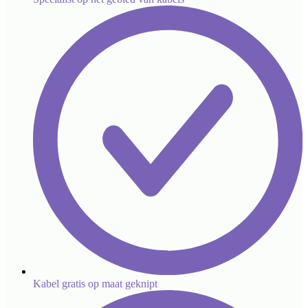
Kabel gratis op maat geknipt