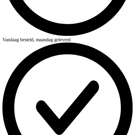
Vandaag besteld,
maandag geleverd