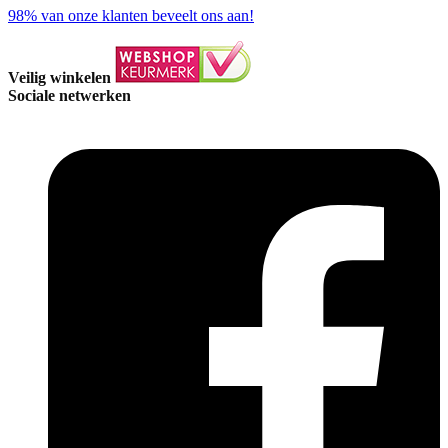
98%
van onze klanten beveelt ons aan!
Veilig winkelen
Sociale netwerken