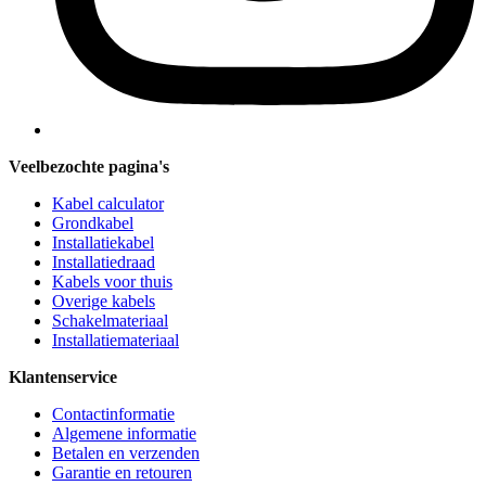
Veelbezochte pagina's
Kabel calculator
Grondkabel
Installatiekabel
Installatiedraad
Kabels voor thuis
Overige kabels
Schakelmateriaal
Installatiemateriaal
Klantenservice
Contactinformatie
Algemene informatie
Betalen en verzenden
Garantie en retouren