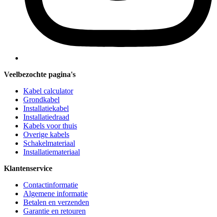
Veelbezochte pagina's
Kabel calculator
Grondkabel
Installatiekabel
Installatiedraad
Kabels voor thuis
Overige kabels
Schakelmateriaal
Installatiemateriaal
Klantenservice
Contactinformatie
Algemene informatie
Betalen en verzenden
Garantie en retouren