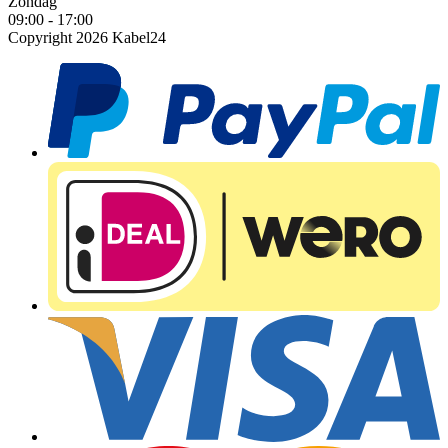
Zondag
09:00 - 17:00
Copyright 2026 Kabel24