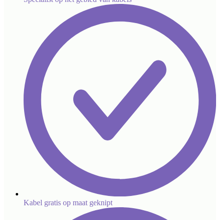
Kabel gratis op maat geknipt