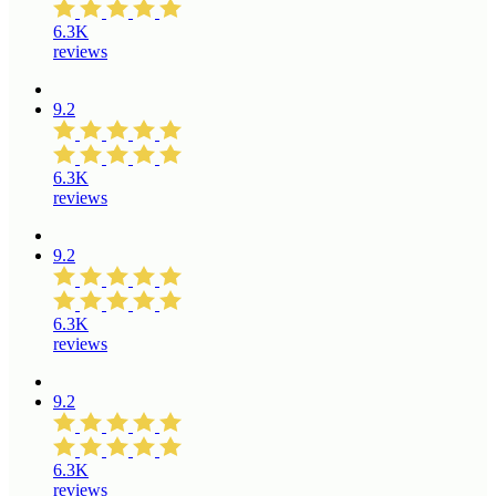
6.3K
reviews
9.2
6.3K
reviews
9.2
6.3K
reviews
9.2
6.3K
reviews