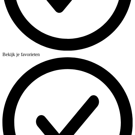
Bekijk je favorieten