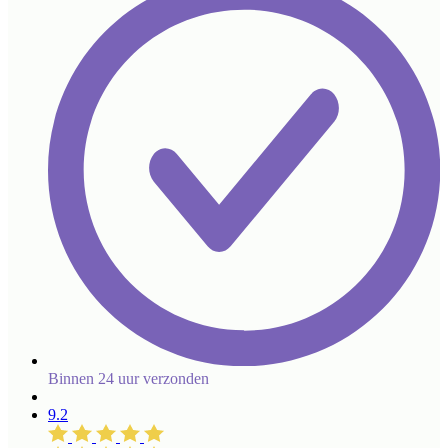
Binnen 24 uur verzonden
9.2