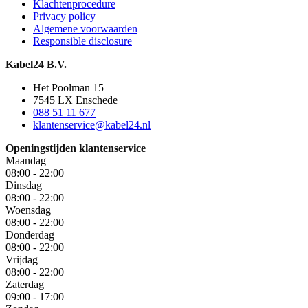
Klachtenprocedure
Privacy policy
Algemene voorwaarden
Responsible disclosure
Kabel24 B.V.
Het Poolman 15
7545 LX Enschede
088 51 11 677
klantenservice@kabel24.nl
Openingstijden klantenservice
Maandag
08:00 - 22:00
Dinsdag
08:00 - 22:00
Woensdag
08:00 - 22:00
Donderdag
08:00 - 22:00
Vrijdag
08:00 - 22:00
Zaterdag
09:00 - 17:00