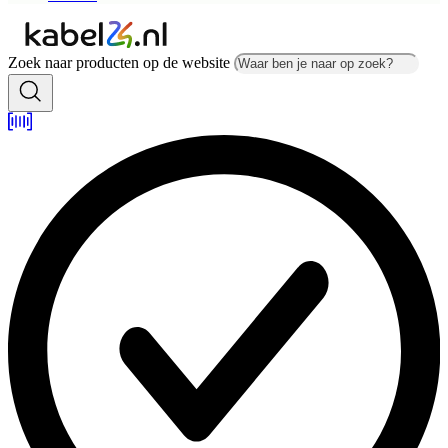
Zoek naar producten op de website