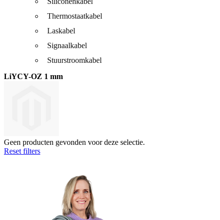
Siliconenkabel
Thermostaatkabel
Laskabel
Signaalkabel
Stuurstroomkabel
LiYCY-OZ 1 mm
Geen producten gevonden voor deze selectie.
Reset filters