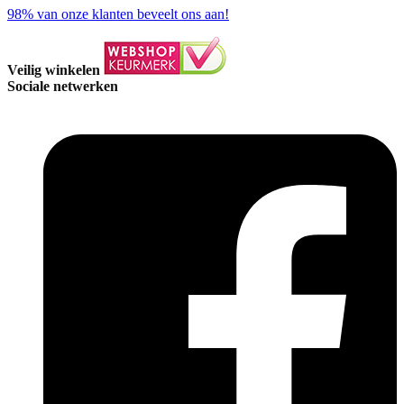
98%
van onze klanten beveelt ons aan!
Veilig winkelen
Sociale netwerken